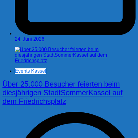
24. Juni 2026
Events Kassel
Über 25.000 Besucher feierten beim
diesjährigen StadtSommerKassel auf
dem Friedrichsplatz