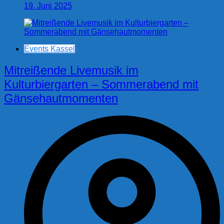
19. Juni 2025
Events Kassel
Mitreißende Livemusik im
Kulturbiergarten – Sommerabend mit
Gänsehautmomenten