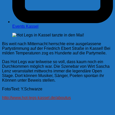
Events Kassel
Bis weit nach Mitternacht herrschte eine ausgelassene
Partystimmung auf der Friedrich Ebert Straße in Kassel! Bei
milden Temperaturen zog es Hunderte auf die Partymeile.
Das Hot Legs war teilweise so voll, dass kaum noch ein
Durchkommen möglich war. Die Szenebar von Wirt Sascha
Lenz veranstaltet mittwochs immer die legendäre Open
Stage. Dort können Musiker, Sänger, Poeten spontan ihr
Können unter Beweis stellen.
Foto/Text: Y.Schwarze
http://www.hot-legs-kassel.de/aboutus