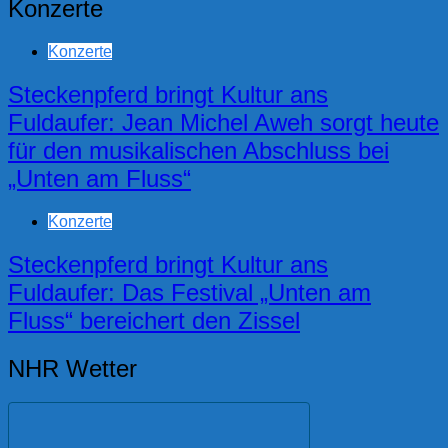
Konzerte
Konzerte
Steckenpferd bringt Kultur ans
Fuldaufer: Jean Michel Aweh sorgt heute
für den musikalischen Abschluss bei
„Unten am Fluss“
Konzerte
Steckenpferd bringt Kultur ans
Fuldaufer: Das Festival „Unten am
Fluss“ bereichert den Zissel
NHR Wetter