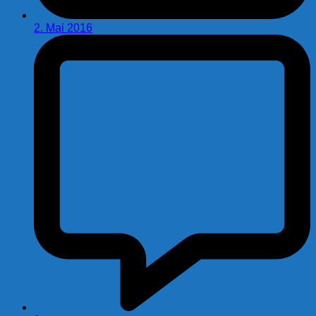
2. Mai 2016