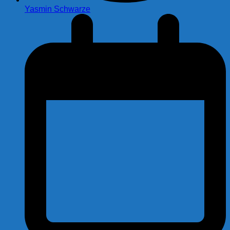
Yasmin Schwarze