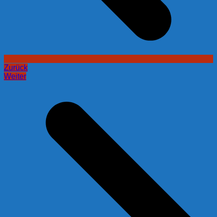
Zurück
Weiter