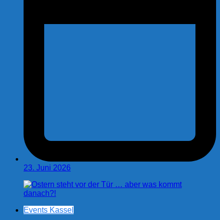
23. Juni 2026
Events Kassel