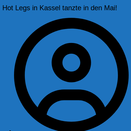
Hot Legs in Kassel tanzte in den Mai!