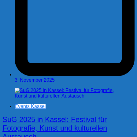
3. November 2025
Events Kassel
SuG 2025 in Kassel: Festival für
Fotografie, Kunst und kulturellen
Austausch