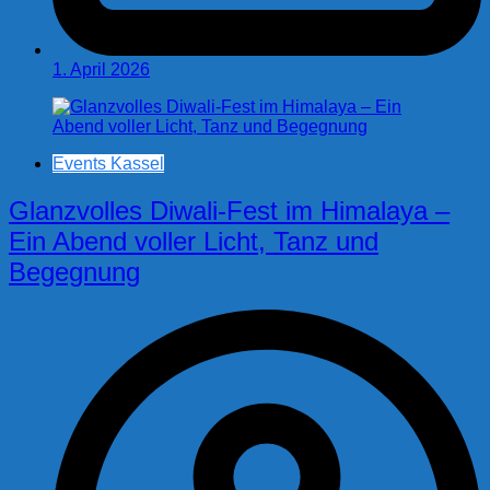
1. April 2026
Events Kassel
Glanzvolles Diwali-Fest im Himalaya –
Ein Abend voller Licht, Tanz und
Begegnung