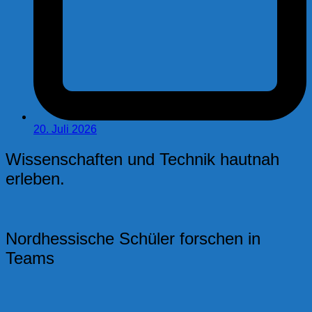
20. Juli 2026
Wissenschaften und Technik hautnah
erleben.
Nordhessische Schüler forschen in
Teams