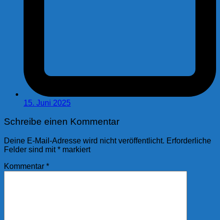
15. Juni 2025
Schreibe einen Kommentar
Deine E-Mail-Adresse wird nicht veröffentlicht.
Erforderliche
Felder sind mit
*
markiert
Kommentar
*