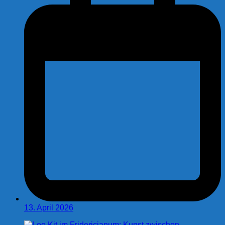
13. April 2026