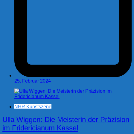
25. Februar 2024
NHR Kunstszene
Ulla Wiggen: Die Meisterin der Präzision
im Fridericianum Kassel