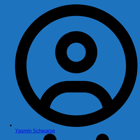
Yasmin Schwarze