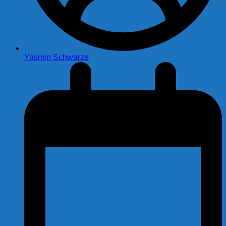
Yasmin Schwarze