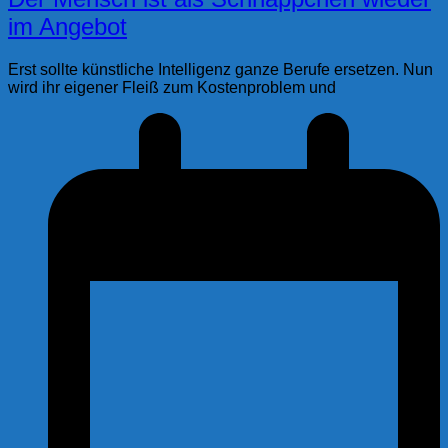
im Angebot
Erst sollte künstliche Intelligenz ganze Berufe ersetzen. Nun
wird ihr eigener Fleiß zum Kostenproblem und