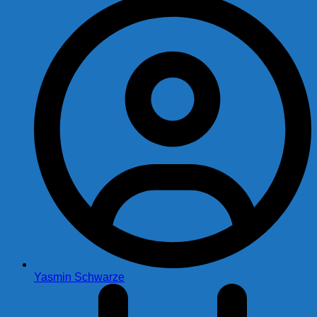
Yasmin Schwarze