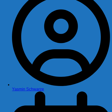
Yasmin Schwarze