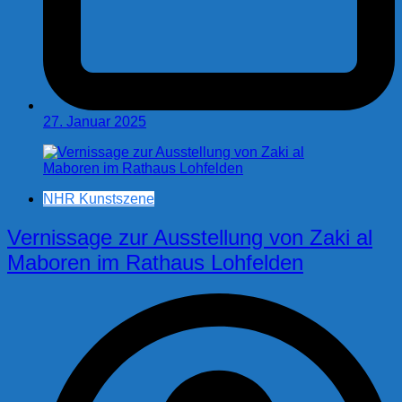
27. Januar 2025
NHR Kunstszene
Vernissage zur Ausstellung von Zaki al
Maboren im Rathaus Lohfelden