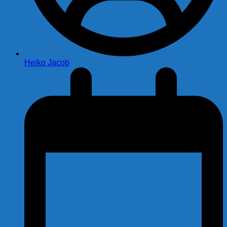
Heiko Jacob