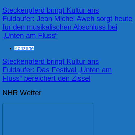
Steckenpferd bringt Kultur ans
Fuldaufer: Jean Michel Aweh sorgt heute
für den musikalischen Abschluss bei
„Unten am Fluss“
Konzerte
Steckenpferd bringt Kultur ans
Fuldaufer: Das Festival „Unten am
Fluss“ bereichert den Zissel
NHR Wetter