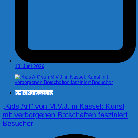
13. Juni 2026
NHR Kunstszene
„Kids Art“ von M.V.J. in Kassel: Kunst
mit verborgenen Botschaften fasziniert
Besucher