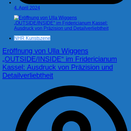
4. April 2024
NHR Kunstszene
Eröffnung von Ulla Wiggens
„OUTSIDE/INSIDE“ im Fridericianum
Kassel: Ausdruck von Präzision und
Detailverliebtheit