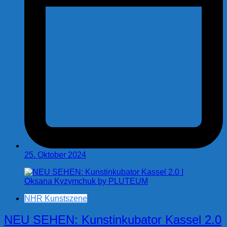
25. Oktober 2024
NHR Kunstszene
NEU SEHEN: Kunstinkubator Kassel 2.0