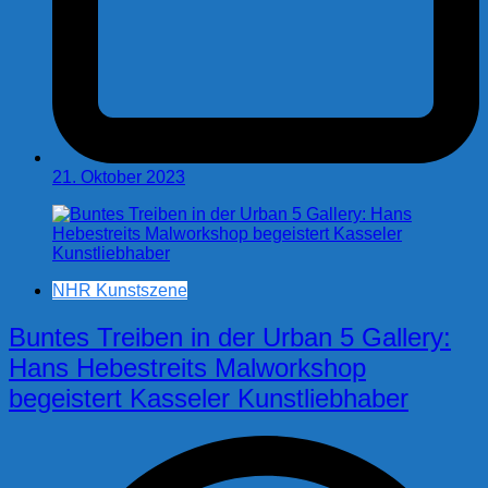
21. Oktober 2023
NHR Kunstszene
Buntes Treiben in der Urban 5 Gallery:
Hans Hebestreits Malworkshop
begeistert Kasseler Kunstliebhaber