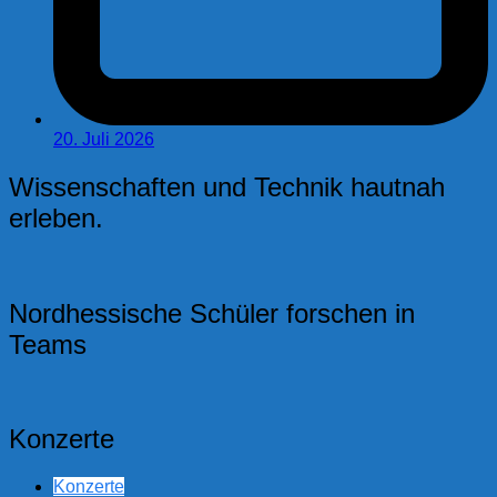
20. Juli 2026
Wissenschaften und Technik hautnah
erleben.
Nordhessische Schüler forschen in
Teams
Konzerte
Konzerte