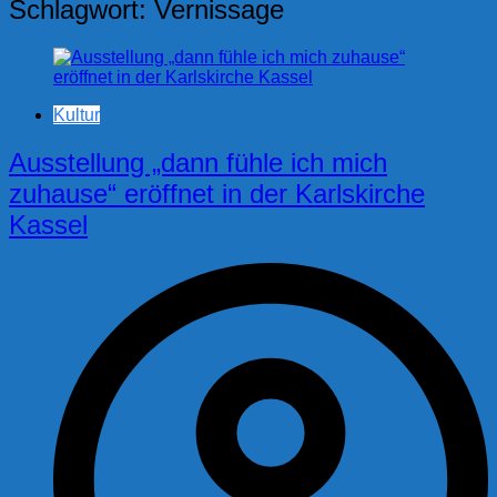
Schlagwort:
Vernissage
Kultur
Ausstellung „dann fühle ich mich
zuhause“ eröffnet in der Karlskirche
Kassel