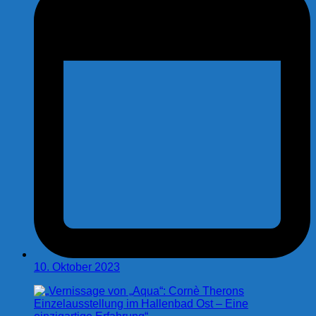
10. Oktober 2023