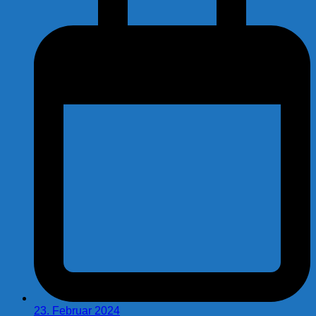
23. Februar 2024