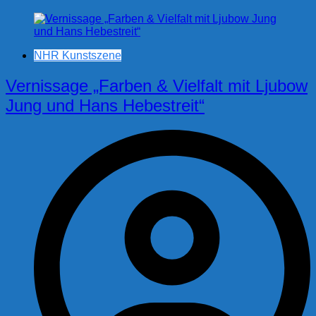
NHR Kunstszene
Vernissage „Farben & Vielfalt mit Ljubow
Jung und Hans Hebestreit“