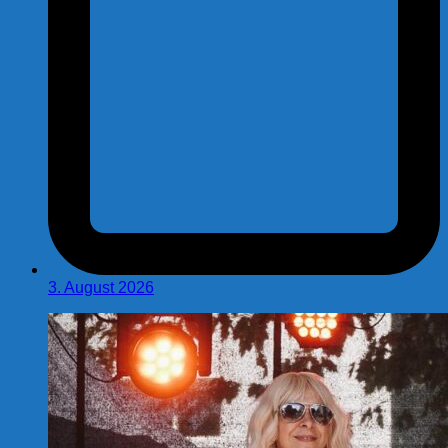
3. August 2026