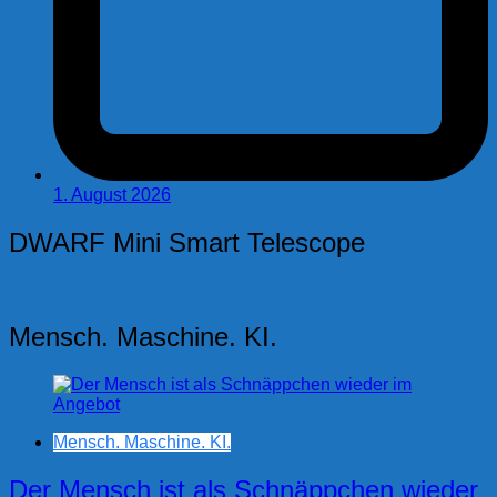
1. August 2026
DWARF Mini Smart Telescope
Mensch. Maschine. KI.
Mensch. Maschine. KI.
Der Mensch ist als Schnäppchen wieder