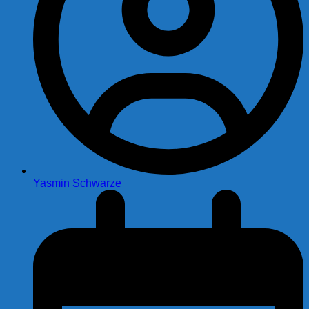
Yasmin Schwarze