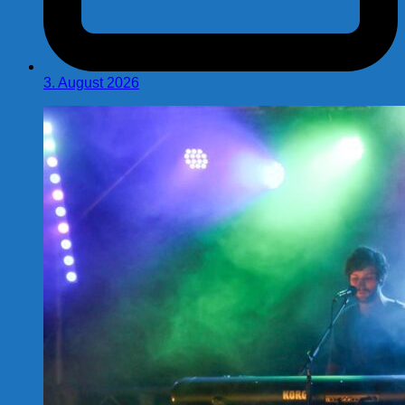
3. August 2026