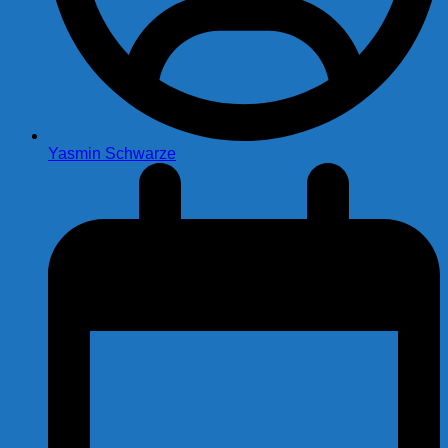
Yasmin Schwarze