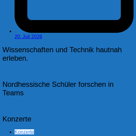
20. Juli 2026
Wissenschaften und Technik hautnah
erleben.
Nordhessische Schüler forschen in
Teams
Konzerte
Konzerte