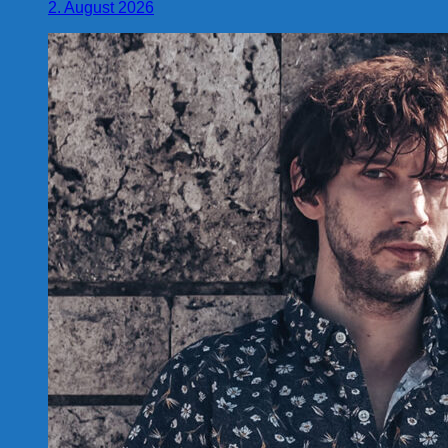
2. August 2026