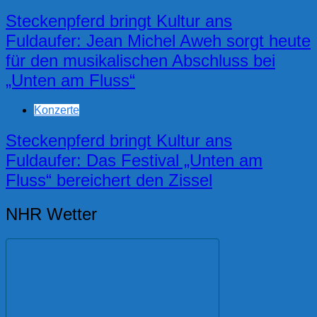
Steckenpferd bringt Kultur ans
Fuldaufer: Jean Michel Aweh sorgt heute
für den musikalischen Abschluss bei
„Unten am Fluss“
Konzerte
Steckenpferd bringt Kultur ans
Fuldaufer: Das Festival „Unten am
Fluss“ bereichert den Zissel
NHR Wetter