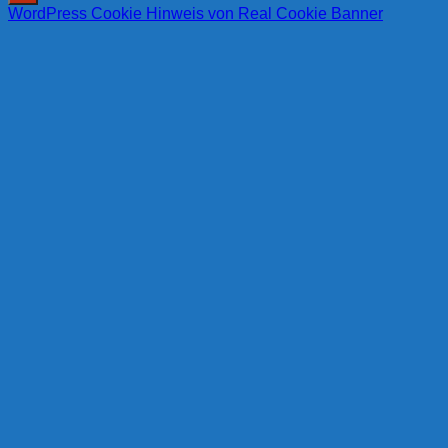
WordPress Cookie Hinweis von Real Cookie Banner