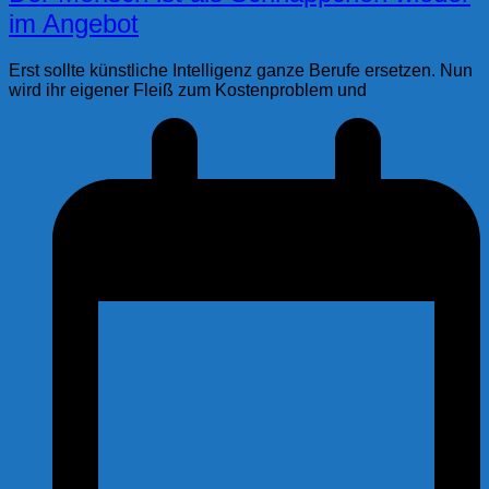
im Angebot
Erst sollte künstliche Intelligenz ganze Berufe ersetzen. Nun
wird ihr eigener Fleiß zum Kostenproblem und