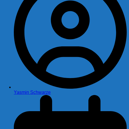
Yasmin Schwarze