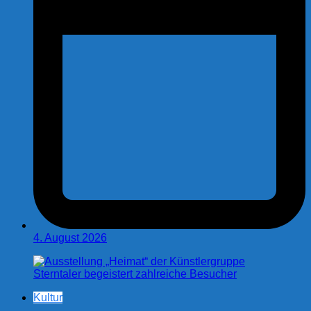
4. August 2026
Kultur