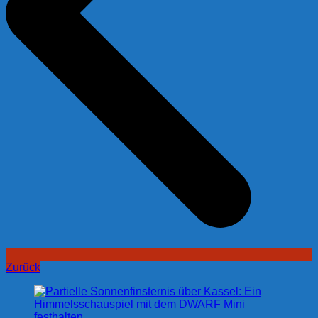
Zurück