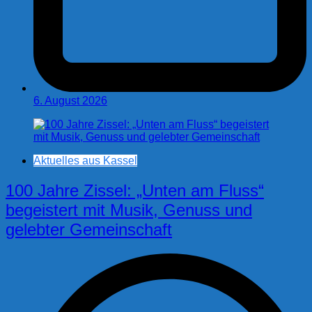
6. August 2026
Aktuelles aus Kassel
100 Jahre Zissel: „Unten am Fluss“
begeistert mit Musik, Genuss und
gelebter Gemeinschaft