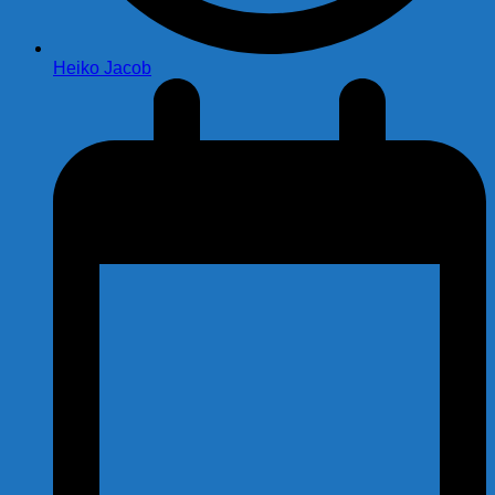
Heiko Jacob