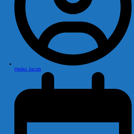
Heiko Jacob