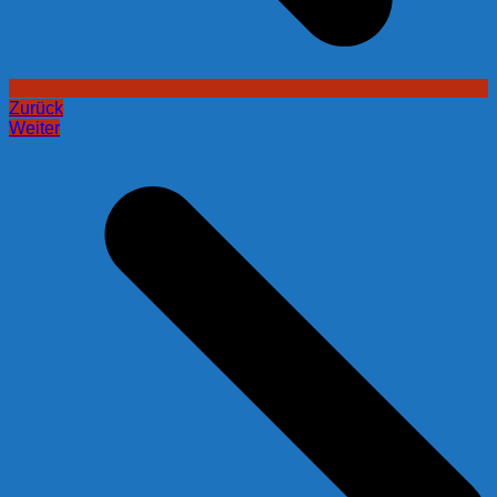
Zurück
Weiter