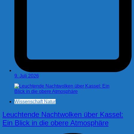
9. Juli 2026
Wissenschaft Natur
Leuchtende Nachtwolken über Kassel:
Ein Blick in die obere Atmosphäre