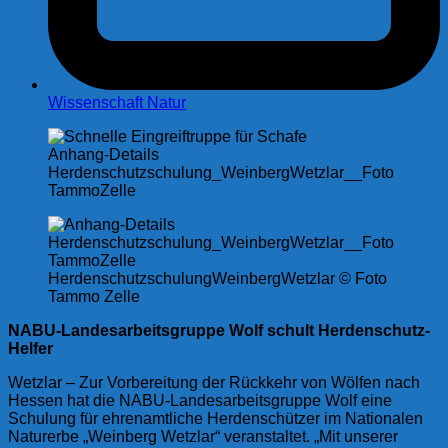
Wissenschaft Natur
Anhang-Details
Herdenschutzschulung_WeinbergWetzlar__Foto
TammoZelle
HerdenschutzschulungWeinbergWetzlar © Foto
Tammo Zelle
NABU-Landesarbeitsgruppe Wolf schult Herdenschutz-
Helfer
Wetzlar – Zur Vorbereitung der Rückkehr von Wölfen nach
Hessen hat die NABU-Landesarbeitsgruppe Wolf eine
Schulung für ehrenamtliche Herdenschützer im Nationalen
Naturerbe „Weinberg Wetzlar“ veranstaltet. „Mit unserer