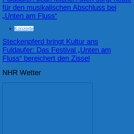
für den musikalischen Abschluss bei
„Unten am Fluss“
Konzerte
Steckenpferd bringt Kultur ans
Fuldaufer: Das Festival „Unten am
Fluss“ bereichert den Zissel
NHR Wetter