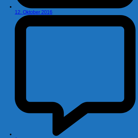
12. Oktober 2016