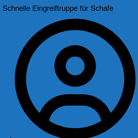
Schnelle Eingreiftruppe für Schafe