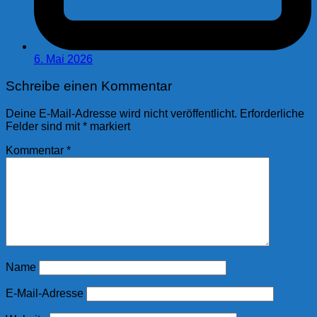
6. Mai 2026
Schreibe einen Kommentar
Deine E-Mail-Adresse wird nicht veröffentlicht.
Erforderliche
Felder sind mit
*
markiert
Kommentar
*
Name
E-Mail-Adresse