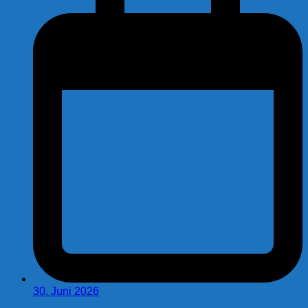
30. Juni 2026