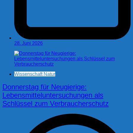
28. Juni 2026
Wissenschaft Natur
Donnerstag für Neugierige:
Lebensmitteluntersuchungen als
Schlüssel zum Verbraucherschutz