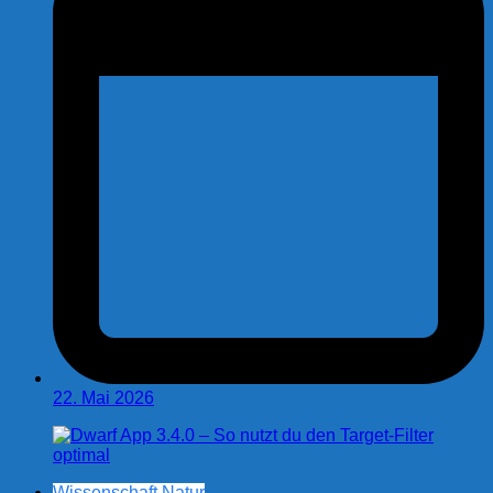
22. Mai 2026
Wissenschaft Natur