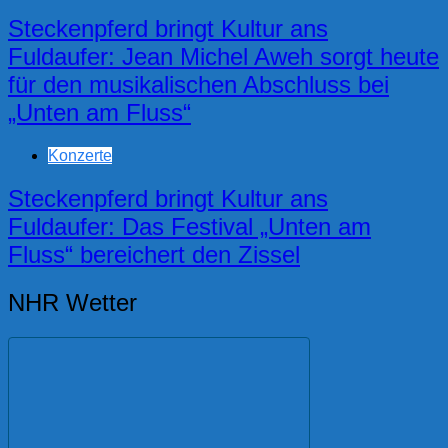
Steckenpferd bringt Kultur ans
Fuldaufer: Jean Michel Aweh sorgt heute
für den musikalischen Abschluss bei
„Unten am Fluss“
Konzerte
Steckenpferd bringt Kultur ans
Fuldaufer: Das Festival „Unten am
Fluss“ bereichert den Zissel
NHR Wetter