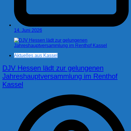
14. Juni 2026
Aktuelles aus Kassel
DJV Hessen lädt zur gelungenen
Jahreshauptversammlung im Renthof
Kassel