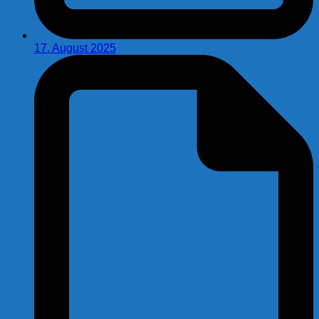
17. August 2025