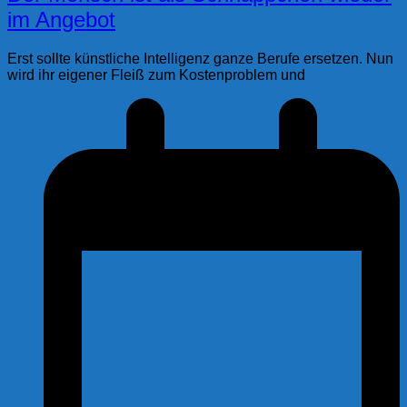
im Angebot
Erst sollte künstliche Intelligenz ganze Berufe ersetzen. Nun
wird ihr eigener Fleiß zum Kostenproblem und