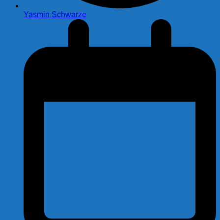
Yasmin Schwarze