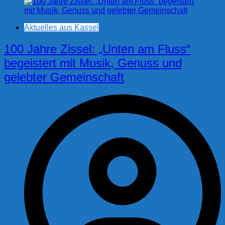
Aktuelles aus Kassel
100 Jahre Zissel: „Unten am Fluss“
begeistert mit Musik, Genuss und
gelebter Gemeinschaft