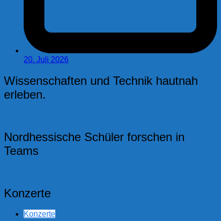
20. Juli 2026
Wissenschaften und Technik hautnah
erleben.
Nordhessische Schüler forschen in
Teams
Konzerte
Konzerte