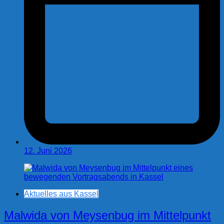
12. Juni 2026
Aktuelles aus Kassel
Malwida von Meysenbug im Mittelpunkt