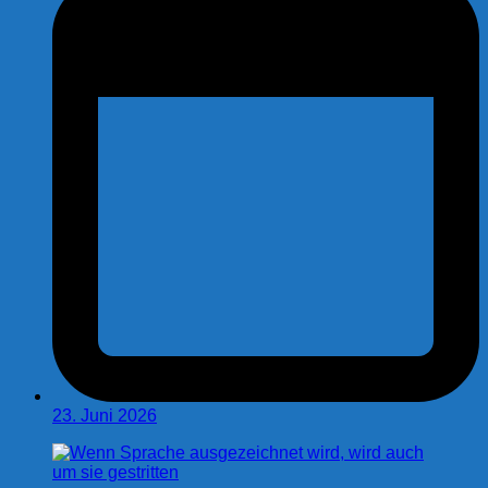
23. Juni 2026