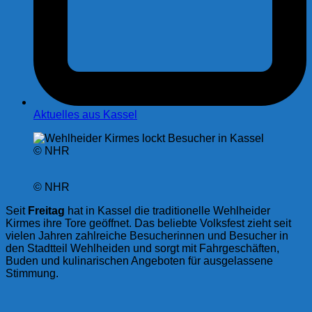
Aktuelles aus Kassel
© NHR
© NHR
Seit
Freitag
hat in Kassel die traditionelle Wehlheider
Kirmes ihre Tore geöffnet. Das beliebte Volksfest zieht seit
vielen Jahren zahlreiche Besucherinnen und Besucher in
den Stadtteil Wehlheiden und sorgt mit Fahrgeschäften,
Buden und kulinarischen Angeboten für ausgelassene
Stimmung.