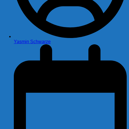
Yasmin Schwarze