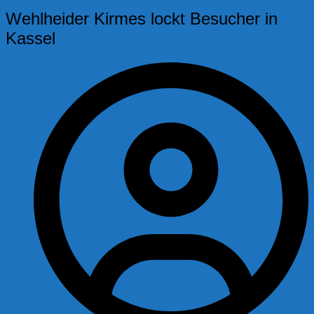
Wehlheider Kirmes lockt Besucher in
Kassel