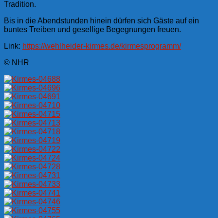
Tradition.
Bis in die Abendstunden hinein dürfen sich Gäste auf ein
buntes Treiben und gesellige Begegnungen freuen.
Link:
https://wehlheider-kirmes.de/kirmesprogramm/
© NHR