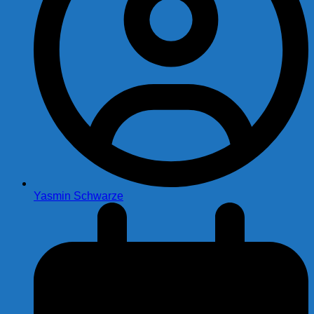
Yasmin Schwarze