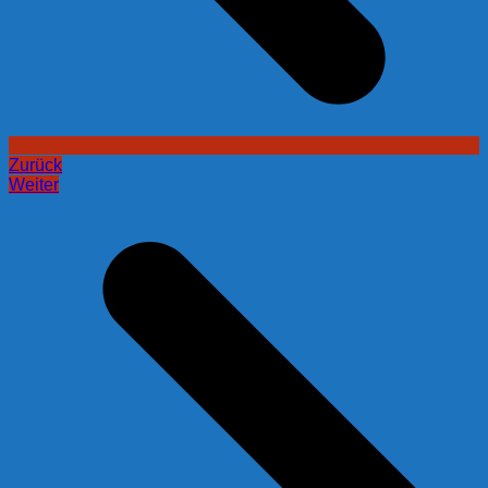
Zurück
Weiter