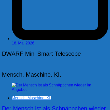
18. Mai 2026
DWARF Mini Smart Telescope
Mensch. Maschine. KI.
Mensch. Maschine. KI.
Der Mensch ist als Schnäppchen wieder