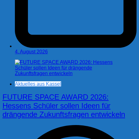
4. August 2026
Aktuelles aus Kassel
FUTURE SPACE AWARD 2026:
Hessens Schüler sollen Ideen für
drängende Zukunftsfragen entwickeln