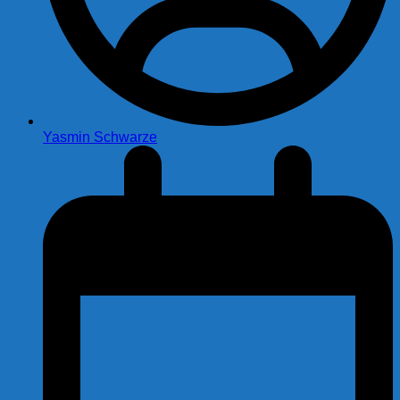
Yasmin Schwarze