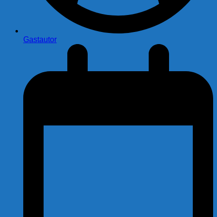
Gastautor