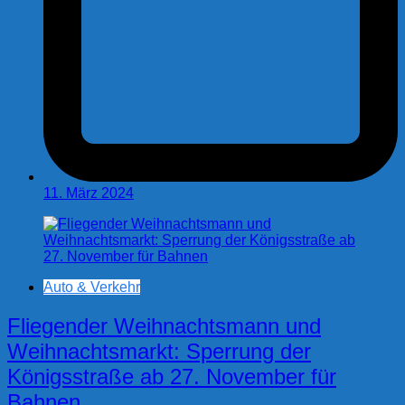
11. März 2024
Auto & Verkehr
Fliegender Weihnachtsmann und
Weihnachtsmarkt: Sperrung der
Königsstraße ab 27. November für
Bahnen