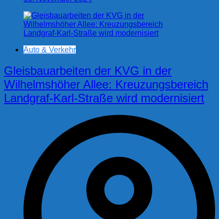
Auto & Verkehr
Gleisbauarbeiten der KVG in der
Wilhelmshöher Allee: Kreuzungsbereich
Landgraf-Karl-Straße wird modernisiert