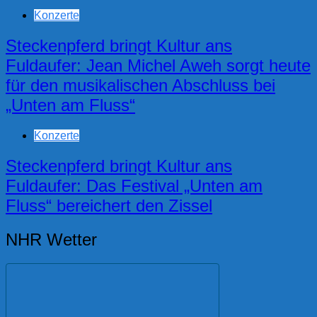
Konzerte
Steckenpferd bringt Kultur ans
Fuldaufer: Jean Michel Aweh sorgt heute
für den musikalischen Abschluss bei
„Unten am Fluss“
Konzerte
Steckenpferd bringt Kultur ans
Fuldaufer: Das Festival „Unten am
Fluss“ bereichert den Zissel
NHR Wetter