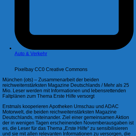
Auto & Verkehr
Pixelbay CC0 Creative Commons
München (ots) – Zusammenarbeit der beiden
reichweitenstärksten Magazine Deutschlands / Mehr als 25
Mio. Leser werden mit Informationen und lebensrettenden
Faltplänen zum Thema Erste Hilfe versorgt
Erstmals kooperieren Apotheken Umschau und ADAC
Motorwelt, die beiden reichweitenstärksten Magazine
Deutschlands, miteinander. Ziel einer gemeinsamen Aktion
der in wenigen Tagen erscheinenden Novemberausgaben ist
es, die Leser für das Thema „Erste Hilfe“ zu sensibilisieren
und sie mit allen relevanten Informationen zu versorgen, die