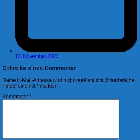
10. November 2023
Schreibe einen Kommentar
Deine E-Mail-Adresse wird nicht veröffentlicht.
Erforderliche
Felder sind mit
*
markiert
Kommentar
*