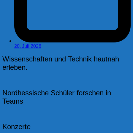
20. Juli 2026
Wissenschaften und Technik hautnah
erleben.
Nordhessische Schüler forschen in
Teams
Konzerte