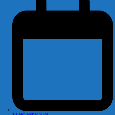
18. November 2024