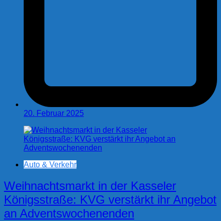
20. Februar 2025
Auto & Verkehr
Weihnachtsmarkt in der Kasseler
Königsstraße: KVG verstärkt ihr Angebot
an Adventswochenenden