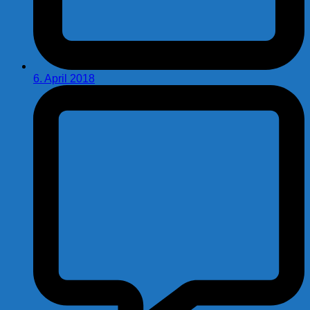
6. April 2018