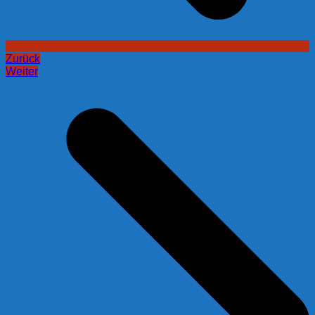
Zurück
Weiter