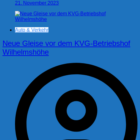
21. November 2023
Auto & Verkehr
Neue Gleise vor dem KVG-Betriebshof
Wilhelmshöhe