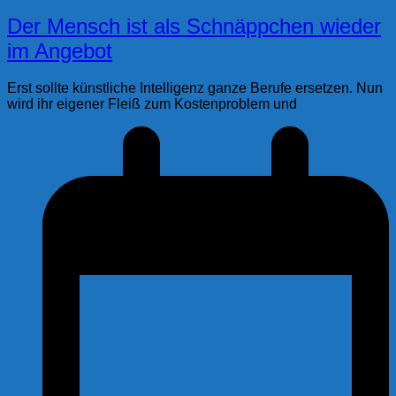
Der Mensch ist als Schnäppchen wieder
im Angebot
Erst sollte künstliche Intelligenz ganze Berufe ersetzen. Nun
wird ihr eigener Fleiß zum Kostenproblem und