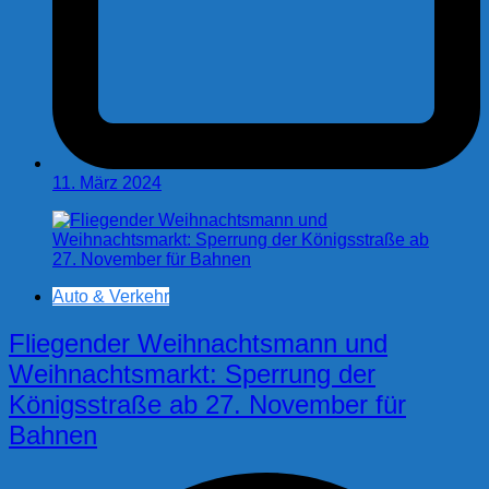
11. März 2024
Auto & Verkehr
Fliegender Weihnachtsmann und
Weihnachtsmarkt: Sperrung der
Königsstraße ab 27. November für
Bahnen