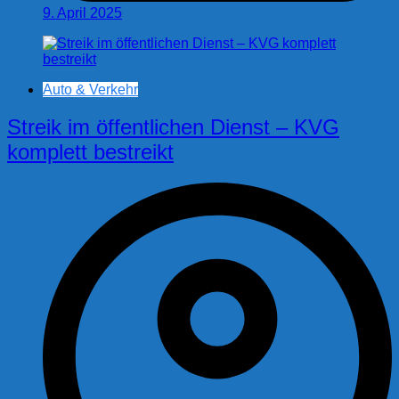
9. April 2025
Auto & Verkehr
Streik im öffentlichen Dienst – KVG
komplett bestreikt