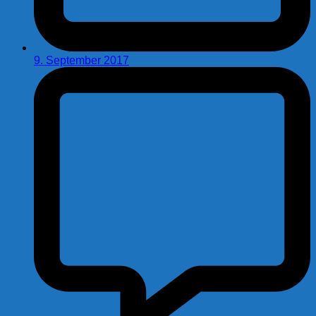
9. September 2017