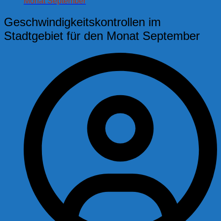
Monat September
Geschwindigkeitskontrollen im
Stadtgebiet für den Monat September