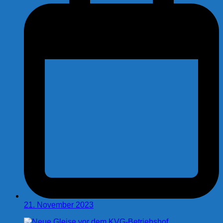
21. November 2023