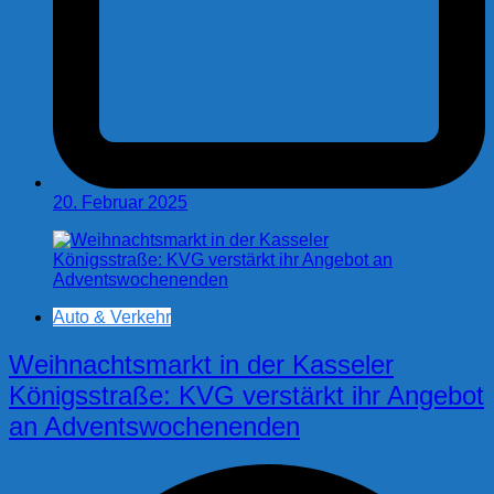
20. Februar 2025
Auto & Verkehr
Weihnachtsmarkt in der Kasseler
Königsstraße: KVG verstärkt ihr Angebot
an Adventswochenenden