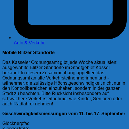
Auto & Verkehr
Mobile Blitzer-Standorte
Das Kasseler Ordnungsamt gibt jede Woche aktualisiert
ausgewählte Blitzer-Standorte im Stadtgebiet Kassel
bekannt. In diesem Zusammenhang appelliert das
Ordnungsamt an alle Verkehrsteilnehmerinnen und -
teilnehmer, die zulässige Höchstgeschwindigkeit nicht nur in
den Kontrollbereichen einzuhalten, sondern in der ganzen
Stadt zu beachten. Bitte Rücksicht insbesondere auf
schwächere Verkehrsteilnehmer wie Kinder, Senioren oder
auch Radfahrer nehmen!
Geschwindigkeitsmessungen vom 11. bis 17. September
Glöcknerpfad
Klenzestraße