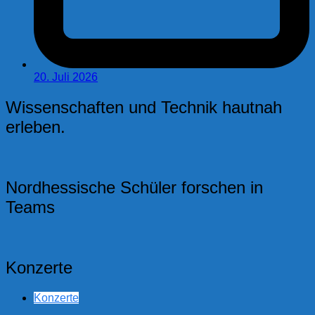
20. Juli 2026
Wissenschaften und Technik hautnah
erleben.
Nordhessische Schüler forschen in
Teams
Konzerte
Konzerte