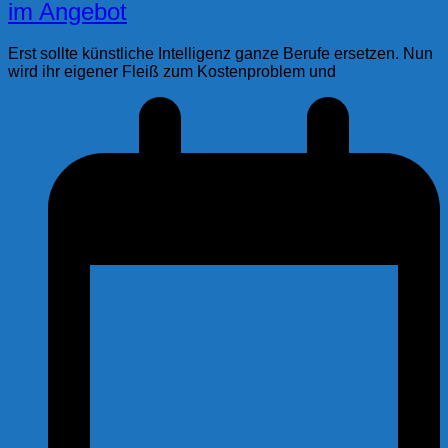
im Angebot
Erst sollte künstliche Intelligenz ganze Berufe ersetzen. Nun
wird ihr eigener Fleiß zum Kostenproblem und