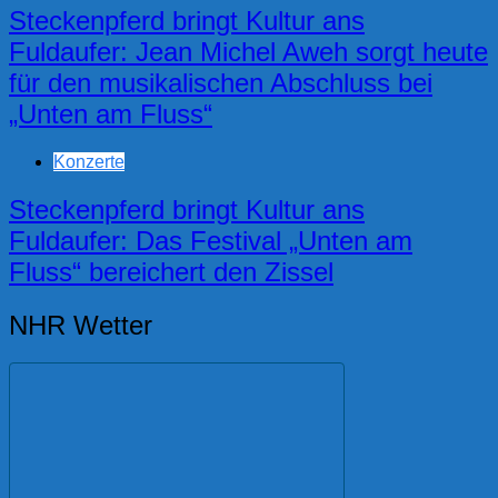
Steckenpferd bringt Kultur ans
Fuldaufer: Jean Michel Aweh sorgt heute
für den musikalischen Abschluss bei
„Unten am Fluss“
Konzerte
Steckenpferd bringt Kultur ans
Fuldaufer: Das Festival „Unten am
Fluss“ bereichert den Zissel
NHR Wetter