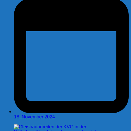
18. November 2024