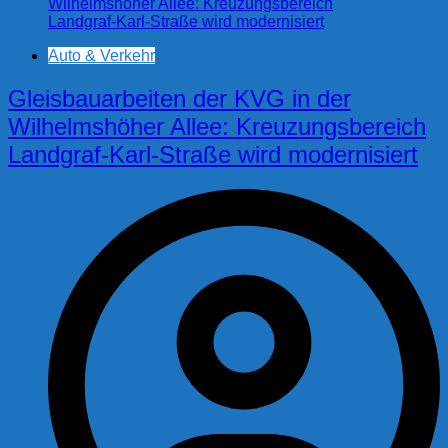
Auto & Verkehr
Gleisbauarbeiten der KVG in der
Wilhelmshöher Allee: Kreuzungsbereich
Landgraf-Karl-Straße wird modernisiert