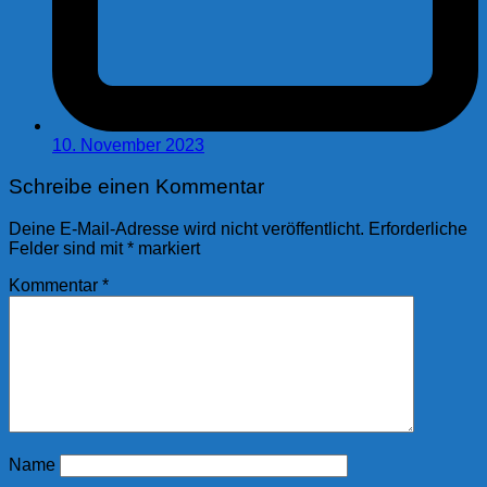
10. November 2023
Schreibe einen Kommentar
Deine E-Mail-Adresse wird nicht veröffentlicht.
Erforderliche
Felder sind mit
*
markiert
Kommentar
*
Name