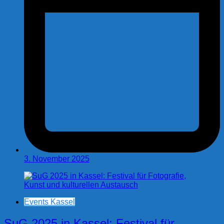
3. November 2025
Events Kassel
SuG 2025 in Kassel: Festival für