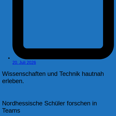
20. Juli 2026
Wissenschaften und Technik hautnah
erleben.
Nordhessische Schüler forschen in
Teams