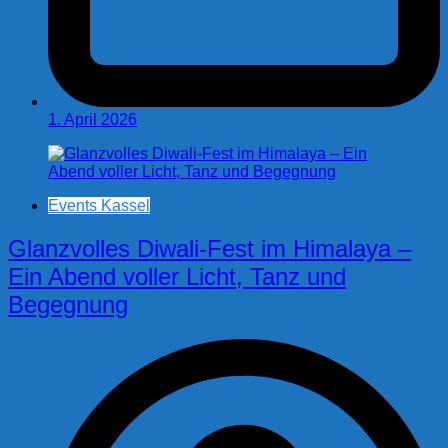
1. April 2026
Events Kassel
Glanzvolles Diwali-Fest im Himalaya –
Ein Abend voller Licht, Tanz und
Begegnung