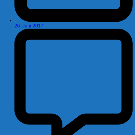
26. Juni 2017