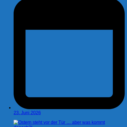
23. Juni 2026