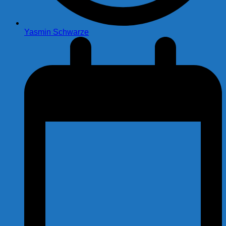
Yasmin Schwarze