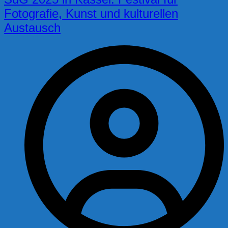
Fotografie, Kunst und kulturellen
Austausch