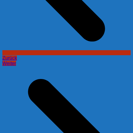
Zurück
Weiter