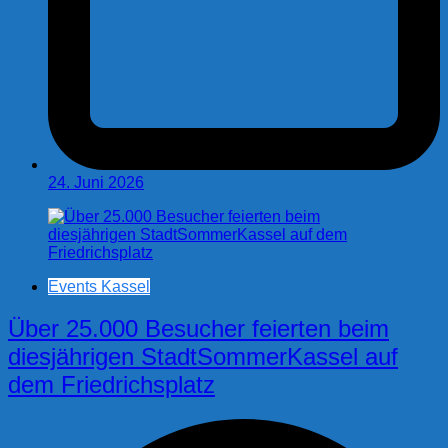
24. Juni 2026
Events Kassel
Über 25.000 Besucher feierten beim
diesjährigen StadtSommerKassel auf
dem Friedrichsplatz