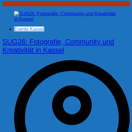
Events Kassel
SUG26: Fotografie, Community und
Kreativität in Kassel