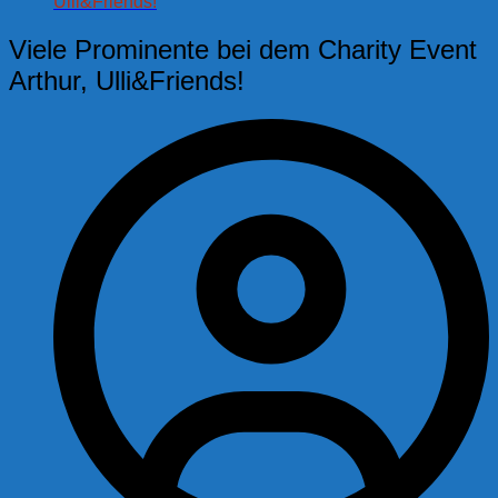
Ulli&Friends!
Viele Prominente bei dem Charity Event
Arthur, Ulli&Friends!