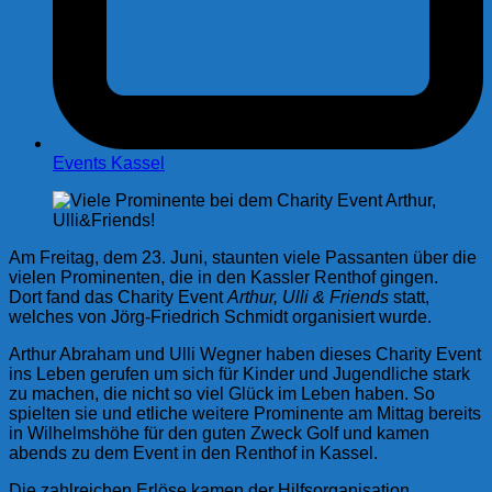
Events Kassel
Am Freitag, dem 23. Juni, staunten viele Passanten über die
vielen Prominenten, die in den Kassler Renthof gingen.
Dort fand das Charity Event
Arthur, Ulli & Friends
statt,
welches von Jörg-Friedrich Schmidt organisiert wurde.
Arthur Abraham und Ulli Wegner haben dieses Charity Event
ins Leben gerufen um sich für Kinder und Jugendliche stark
zu machen, die nicht so viel Glück im Leben haben. So
spielten sie und etliche weitere Prominente am Mittag bereits
in Wilhelmshöhe für den guten Zweck Golf und kamen
abends zu dem Event in den Renthof in Kassel.
Die zahlreichen Erlöse kamen der Hilfsorganisation