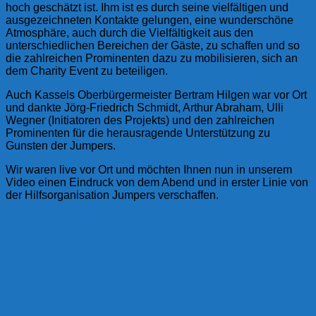
hoch geschätzt ist. Ihm ist es durch seine vielfältigen und
ausgezeichneten Kontakte gelungen, eine wunderschöne
Atmosphäre, auch durch die Vielfältigkeit aus den
unterschiedlichen Bereichen der Gäste, zu schaffen und so
die zahlreichen Prominenten dazu zu mobilisieren, sich an
dem Charity Event zu beteiligen.
Auch Kassels Oberbürgermeister Bertram Hilgen war vor Ort
und dankte Jörg-Friedrich Schmidt, Arthur Abraham, Ulli
Wegner (Initiatoren des Projekts) und den zahlreichen
Prominenten für die herausragende Unterstützung zu
Gunsten der Jumpers.
Wir waren live vor Ort und möchten Ihnen nun in unserem
Video einen Eindruck von dem Abend und in erster Linie von
der Hilfsorganisation Jumpers verschaffen.