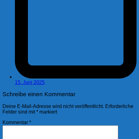
15. Juni 2025
Schreibe einen Kommentar
Deine E-Mail-Adresse wird nicht veröffentlicht.
Erforderliche
Felder sind mit
*
markiert
Kommentar
*