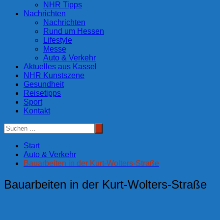
NHR Tipps
Nachrichten
Nachrichten
Rund um Hessen
Lifestyle
Messe
Auto & Verkehr
Aktuelles aus Kassel
NHR Kunstszene
Gesundheit
Reisetipps
Sport
Kontakt
Start
Auto & Verkehr
Bauarbeiten in der Kurt-Wolters-Straße
Bauarbeiten in der Kurt-Wolters-Straße