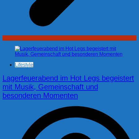
Lifestyle
Lagerfeuerabend im Hot Legs begeistert
mit Musik, Gemeinschaft und
besonderen Momenten