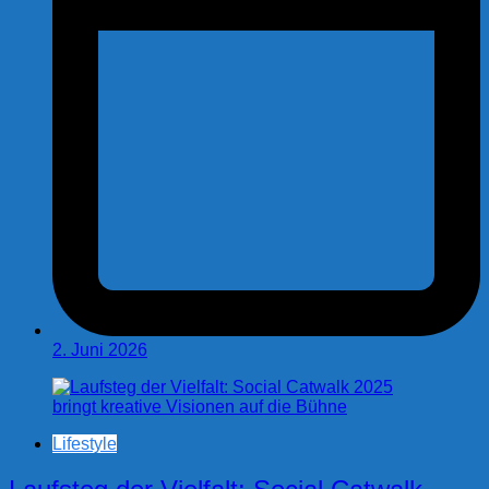
2. Juni 2026
Lifestyle