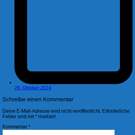
28. Oktober 2024
Schreibe einen Kommentar
Deine E-Mail-Adresse wird nicht veröffentlicht.
Erforderliche
Felder sind mit
*
markiert
Kommentar
*