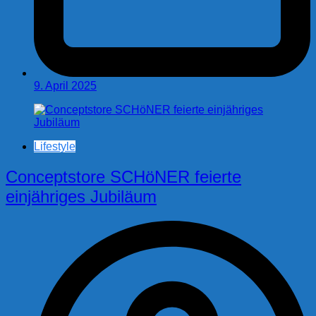
9. April 2025
Lifestyle
Conceptstore SCHöNER feierte
einjähriges Jubiläum