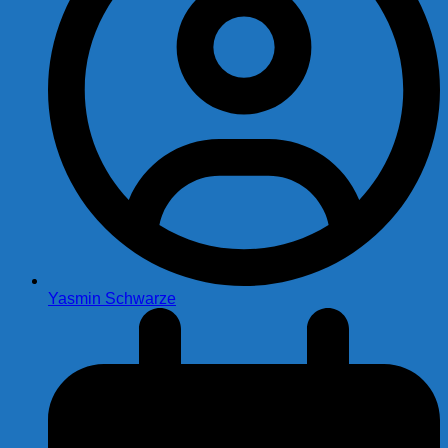
Yasmin Schwarze