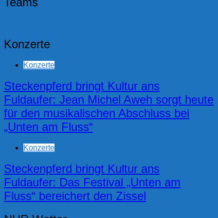
Teams
Konzerte
Konzerte
Steckenpferd bringt Kultur ans
Fuldaufer: Jean Michel Aweh sorgt heute
für den musikalischen Abschluss bei
„Unten am Fluss“
Konzerte
Steckenpferd bringt Kultur ans
Fuldaufer: Das Festival „Unten am
Fluss“ bereichert den Zissel