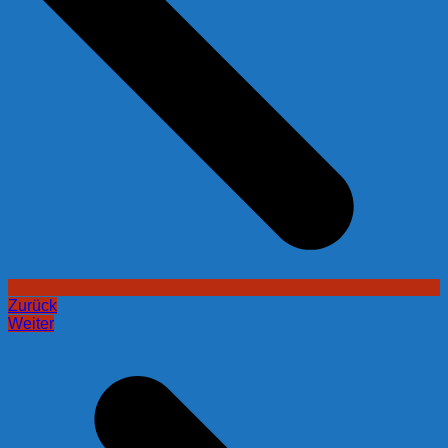
Zurück
Weiter