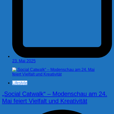
23. Mai 2025
Lifestyle
„Social Catwalk“ – Modenschau am 24.
Mai feiert Vielfalt und Kreativität