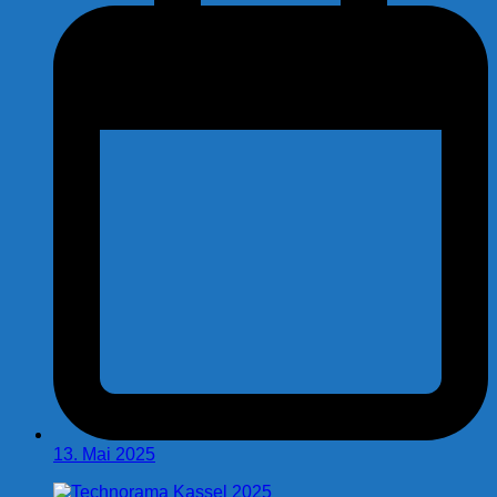
13. Mai 2025