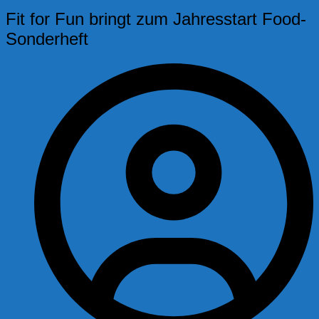
Fit for Fun bringt zum Jahresstart Food-
Sonderheft