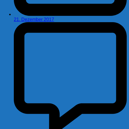
21. Dezember 2017