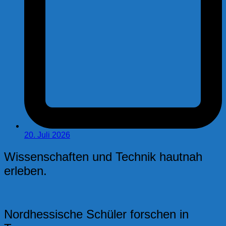
20. Juli 2026
Wissenschaften und Technik hautnah
erleben.
Nordhessische Schüler forschen in