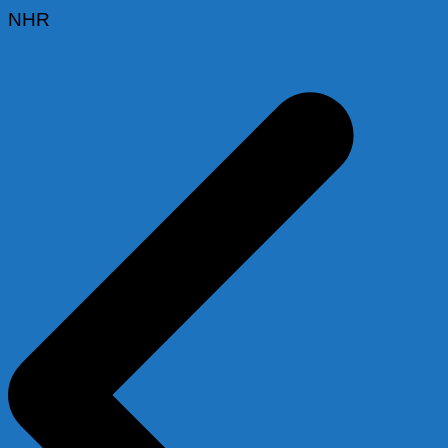
NHR
Beitragsnavigation