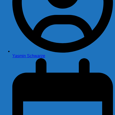
Yasmin Schwarze