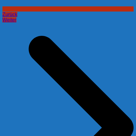
Zurück
Weiter