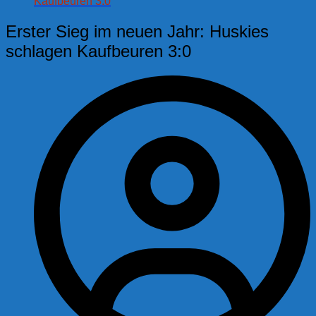
Kaufbeuren 3:0
Erster Sieg im neuen Jahr: Huskies
schlagen Kaufbeuren 3:0