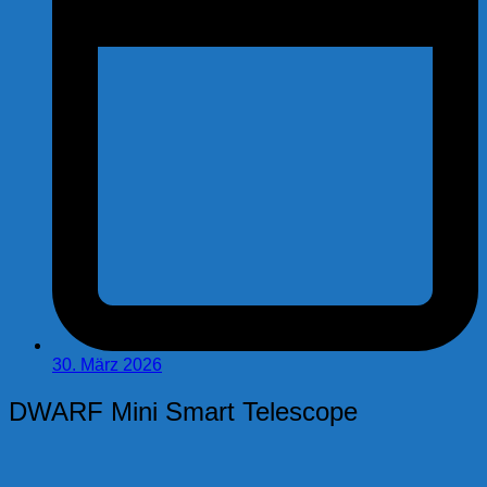
30. März 2026
DWARF Mini Smart Telescope