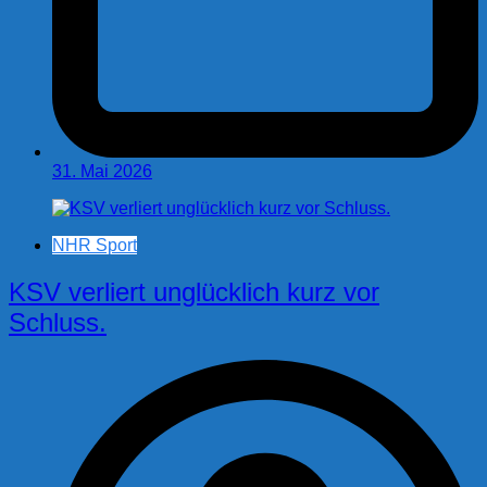
31. Mai 2026
NHR Sport
KSV verliert unglücklich kurz vor
Schluss.