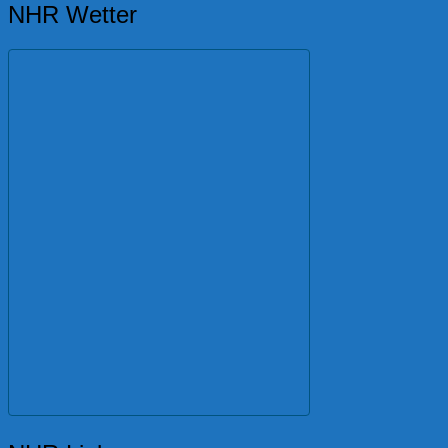
NHR Wetter