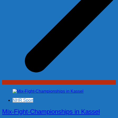
NHR Sport
Mix-Fight-Championships in Kassel