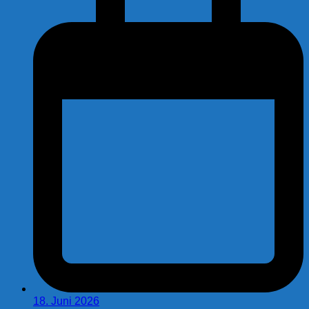
18. Juni 2026