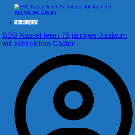
NHR Sport
BSG Kassel feiert 75-jähriges Jubiläum
mit zahlreichen Gästen