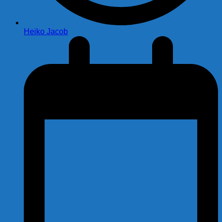
Heiko Jacob