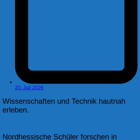
20. Juli 2026
Wissenschaften und Technik hautnah
erleben.
Nordhessische Schüler forschen in