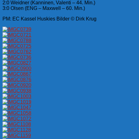
2:0 Weidner (Kanninen, Valenti – 44. Min.)
3:0 Olsen (ENG – Maxwell – 60. Min.)
PM: EC Kassel Huskies Bilder © Dirk Krug