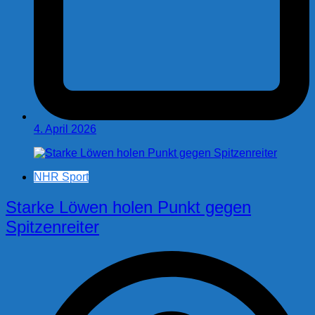
4. April 2026
NHR Sport
Starke Löwen holen Punkt gegen
Spitzenreiter