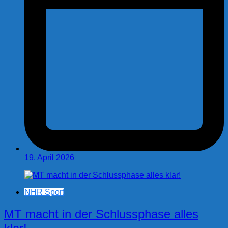
19. April 2026
NHR Sport
MT macht in der Schlussphase alles