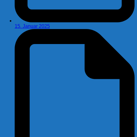
15. Januar 2025