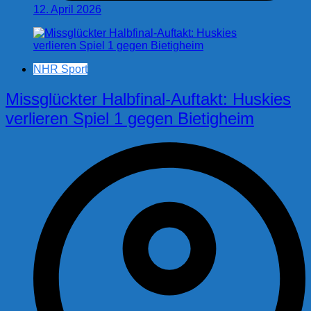
12. April 2026
NHR Sport
Missglückter Halbfinal-Auftakt: Huskies
verlieren Spiel 1 gegen Bietigheim