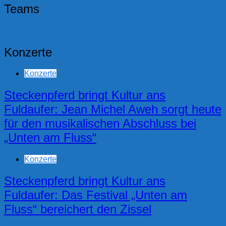
Teams
Konzerte
Konzerte
Steckenpferd bringt Kultur ans
Fuldaufer: Jean Michel Aweh sorgt heute
für den musikalischen Abschluss bei
„Unten am Fluss“
Konzerte
Steckenpferd bringt Kultur ans
Fuldaufer: Das Festival „Unten am
Fluss“ bereichert den Zissel