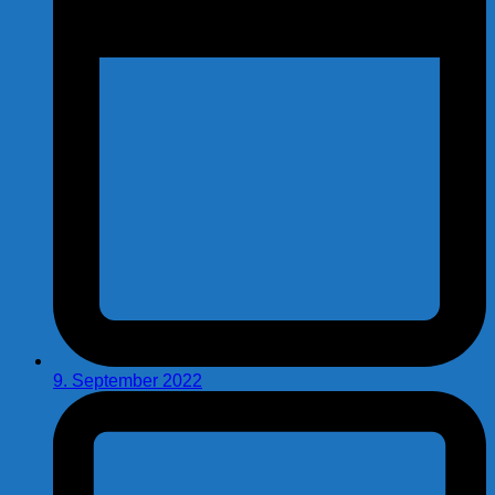
9. September 2022