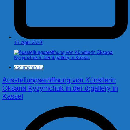
15. April 2023
documenta 15
Ausstellungseröffnung von Künstlerin
Oksana Kyzymchuk in der d:gallery in
Kassel