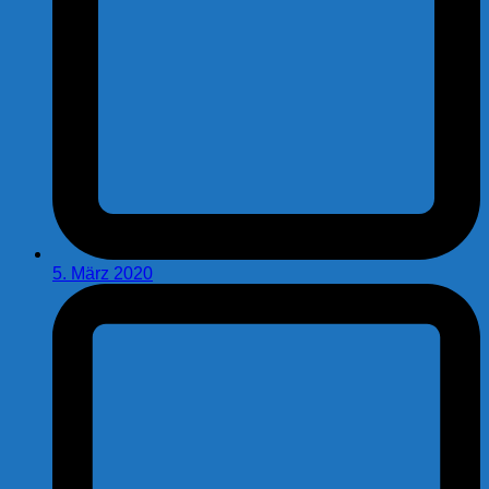
5. März 2020