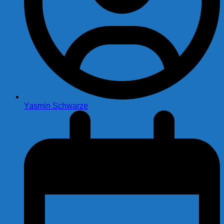
Yasmin Schwarze