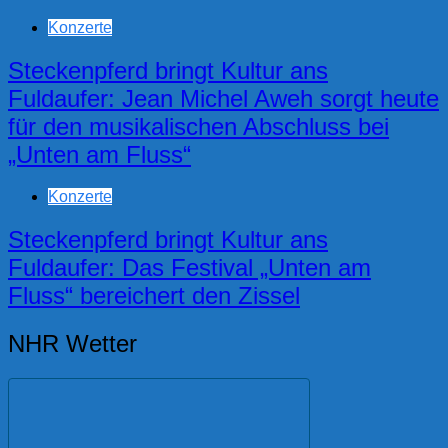
Konzerte
Steckenpferd bringt Kultur ans
Fuldaufer: Jean Michel Aweh sorgt heute
für den musikalischen Abschluss bei
„Unten am Fluss“
Konzerte
Steckenpferd bringt Kultur ans
Fuldaufer: Das Festival „Unten am
Fluss“ bereichert den Zissel
NHR Wetter