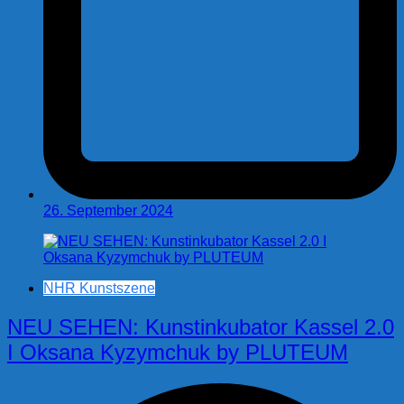
26. September 2024
NHR Kunstszene
NEU SEHEN: Kunstinkubator Kassel 2.0
I Oksana Kyzymchuk by PLUTEUM