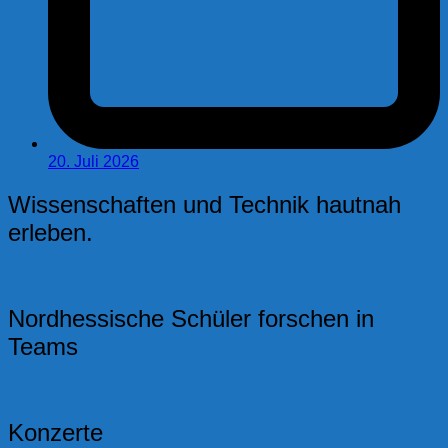
20. Juli 2026
Wissenschaften und Technik hautnah
erleben.
Nordhessische Schüler forschen in
Teams
Konzerte