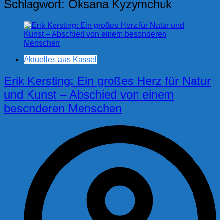
Schlagwort:
Oksana Kyzymchuk
Aktuelles aus Kassel
Erik Kersting: Ein großes Herz für Natur
und Kunst – Abschied von einem
besonderen Menschen