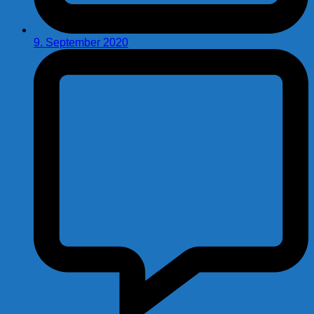
9. September 2020