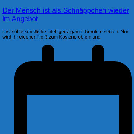
Der Mensch ist als Schnäppchen wieder
im Angebot
Erst sollte künstliche Intelligenz ganze Berufe ersetzen. Nun
wird ihr eigener Fleiß zum Kostenproblem und