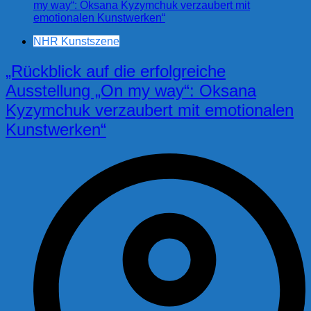
NHR Kunstszene
„Rückblick auf die erfolgreiche
Ausstellung „On my way“: Oksana
Kyzymchuk verzaubert mit emotionalen
Kunstwerken“