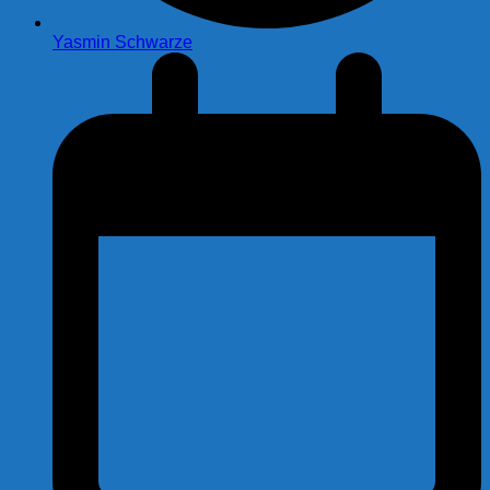
Yasmin Schwarze