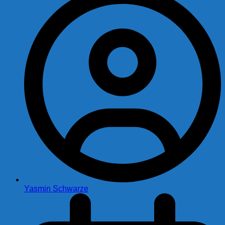
Yasmin Schwarze