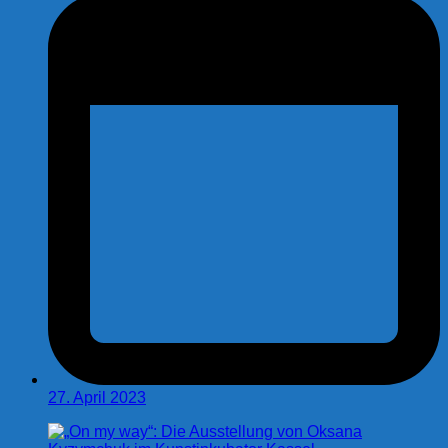
27. April 2023