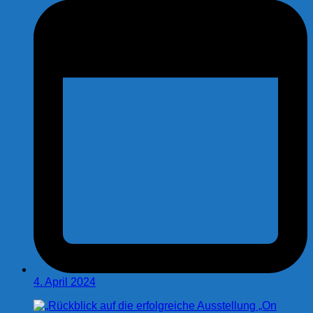
4. April 2024