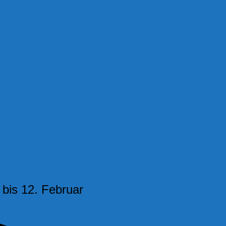
bis 12. Februar