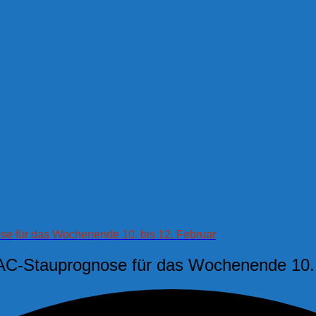
se für das Wochenende 10. bis 12. Februar
DAC-Stauprognose für das Wochenende 10. 