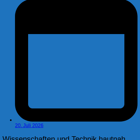
20. Juli 2026
Wissenschaften und Technik hautnah