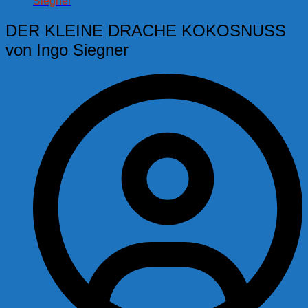
Siegner
DER KLEINE DRACHE KOKOSNUSS
von Ingo Siegner