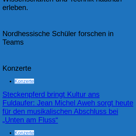
erleben.
Nordhessische Schüler forschen in
Teams
Konzerte
Konzerte
Steckenpferd bringt Kultur ans
Fuldaufer: Jean Michel Aweh sorgt heute
für den musikalischen Abschluss bei
„Unten am Fluss“
Konzerte