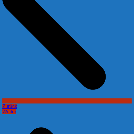
Zurück
Weiter