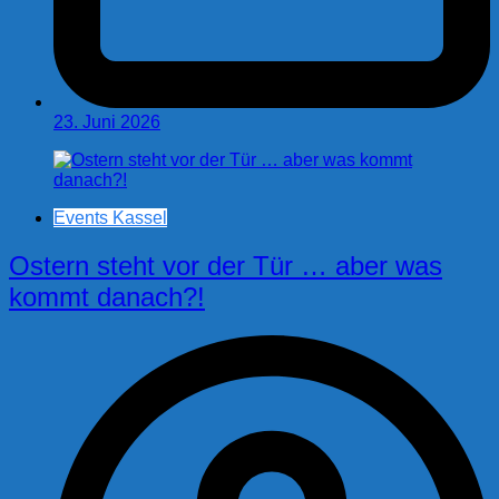
23. Juni 2026
Events Kassel
Ostern steht vor der Tür … aber was
kommt danach?!