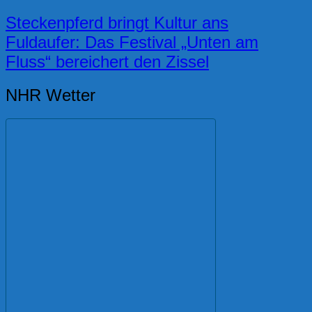
Steckenpferd bringt Kultur ans
Fuldaufer: Das Festival „Unten am
Fluss“ bereichert den Zissel
NHR Wetter