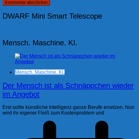
DWARF Mini Smart Telescope
Mensch. Maschine. KI.
Mensch. Maschine. KI.
Der Mensch ist als Schnäppchen wieder
im Angebot
Erst sollte künstliche Intelligenz ganze Berufe ersetzen. Nun
wird ihr eigener Fleiß zum Kostenproblem und