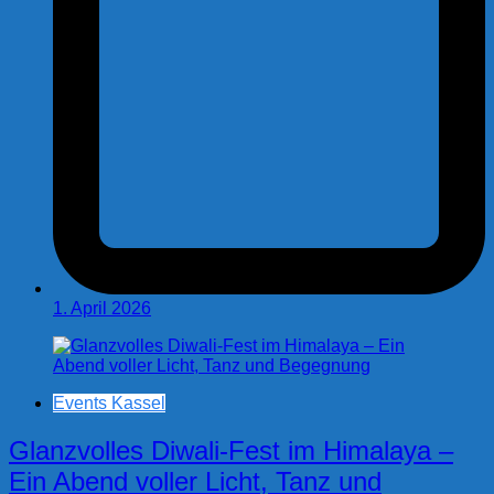
1. April 2026
Events Kassel
Glanzvolles Diwali-Fest im Himalaya –
Ein Abend voller Licht, Tanz und