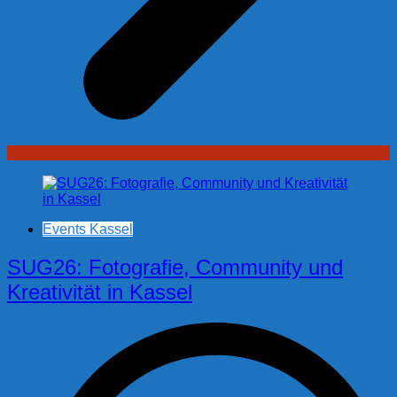
Events Kassel
SUG26: Fotografie, Community und
Kreativität in Kassel