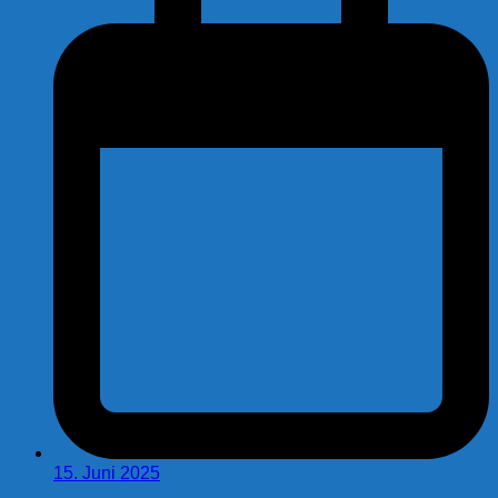
15. Juni 2025