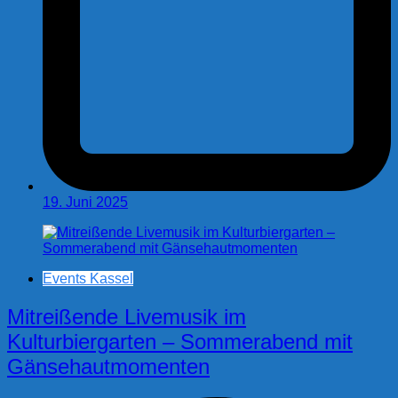
19. Juni 2025
Events Kassel
Mitreißende Livemusik im
Kulturbiergarten – Sommerabend mit
Gänsehautmomenten