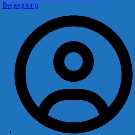
Begegnung