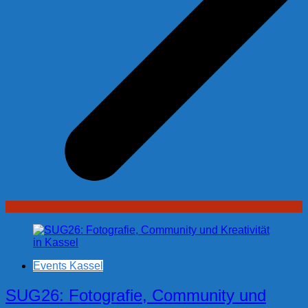
Events Kassel
SUG26: Fotografie, Community und