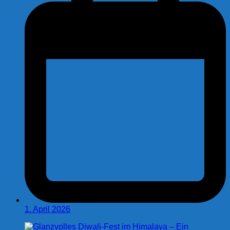
1. April 2026