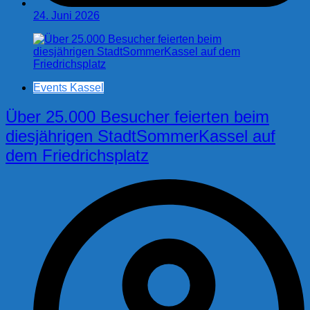
24. Juni 2026
Events Kassel
Über 25.000 Besucher feierten beim
diesjährigen StadtSommerKassel auf
dem Friedrichsplatz