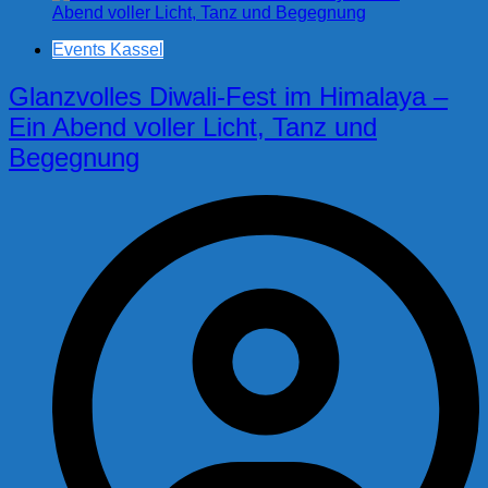
Events Kassel
Glanzvolles Diwali-Fest im Himalaya –
Ein Abend voller Licht, Tanz und
Begegnung