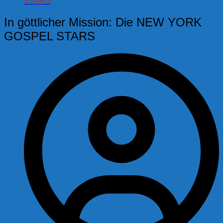
STARS
In göttlicher Mission: Die NEW YORK
GOSPEL STARS