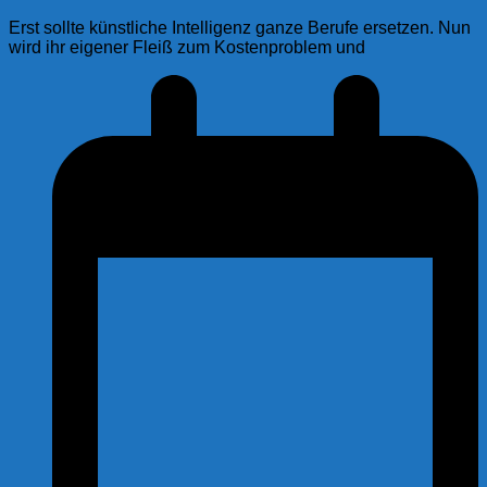
Erst sollte künstliche Intelligenz ganze Berufe ersetzen. Nun
wird ihr eigener Fleiß zum Kostenproblem und