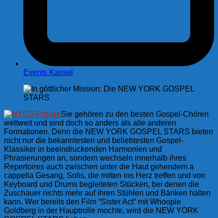
Events Kassel
Sie gehören zu den besten Gospel-Chören
weltweit und sind doch so anders als alle anderen
Formationen. Denn die NEW YORK GOSPEL STARS bieten
nicht nur die bekanntesten und beliebtesten Gospel-
Klassiker in beeindruckenden Harmonien und
Phrasierungen an, sondern wechseln innerhalb ihres
Repertoires auch zwischen unter die Haut gehendem a
cappella Gesang, Solis, die mitten ins Herz treffen und von
Keyboard und Drums begleiteten Stücken, bei denen die
Zuschauer nichts mehr auf ihren Stühlen und Bänken halten
kann. Wer bereits den Film “Sister Act“ mit Whoopie
Goldberg in der Hauptrolle mochte, wird die NEW YORK