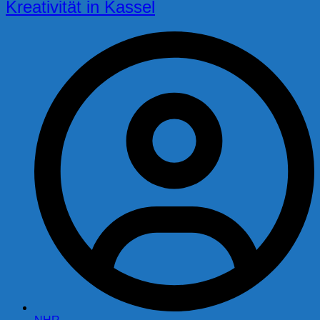
Kreativität in Kassel