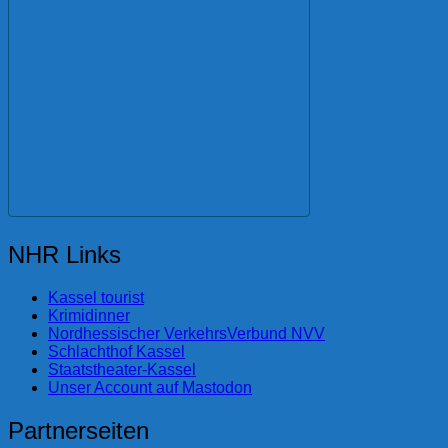
NHR Links
Kassel tourist
Krimidinner
Nordhessischer VerkehrsVerbund NVV
Schlachthof Kassel
Staatstheater-Kassel
Unser Account auf Mastodon
Partnerseiten