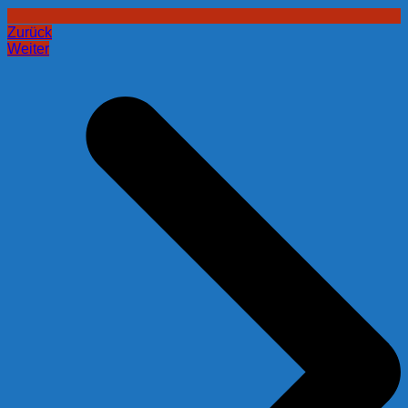
Zurück
Weiter