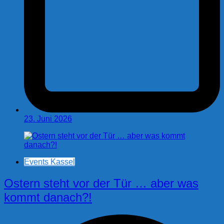
23. Juni 2026
Events Kassel
Ostern steht vor der Tür … aber was
kommt danach?!