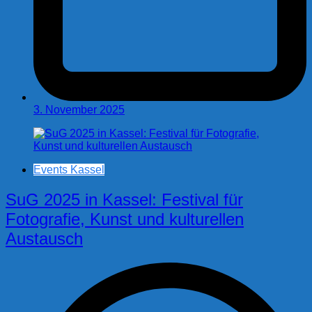
3. November 2025
Events Kassel
SuG 2025 in Kassel: Festival für
Fotografie, Kunst und kulturellen
Austausch