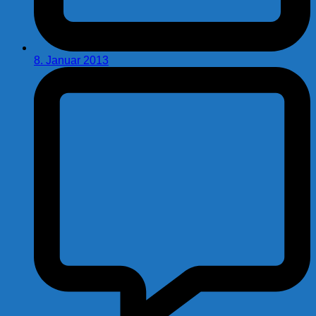
8. Januar 2013