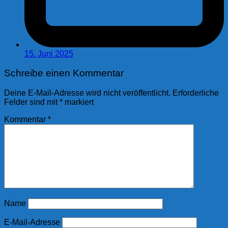
15. Juni 2025
Schreibe einen Kommentar
Deine E-Mail-Adresse wird nicht veröffentlicht.
Erforderliche
Felder sind mit
*
markiert
Kommentar
*
Name
E-Mail-Adresse