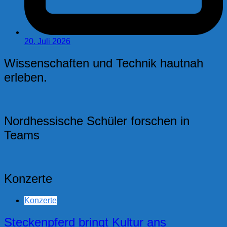
20. Juli 2026
Wissenschaften und Technik hautnah
erleben.
Nordhessische Schüler forschen in
Teams
Konzerte
Konzerte
Steckenpferd bringt Kultur ans