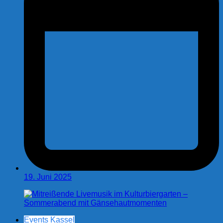
19. Juni 2025
Events Kassel