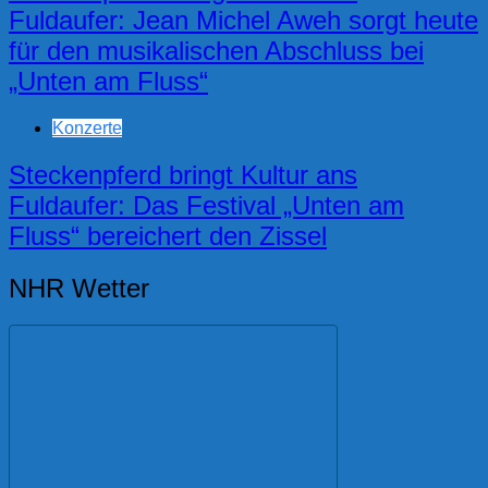
Fuldaufer: Jean Michel Aweh sorgt heute
für den musikalischen Abschluss bei
„Unten am Fluss“
Konzerte
Steckenpferd bringt Kultur ans
Fuldaufer: Das Festival „Unten am
Fluss“ bereichert den Zissel
NHR Wetter