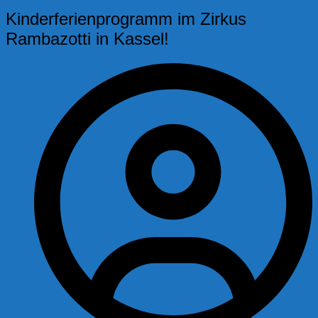
Kinderferienprogramm im Zirkus
Rambazotti in Kassel!