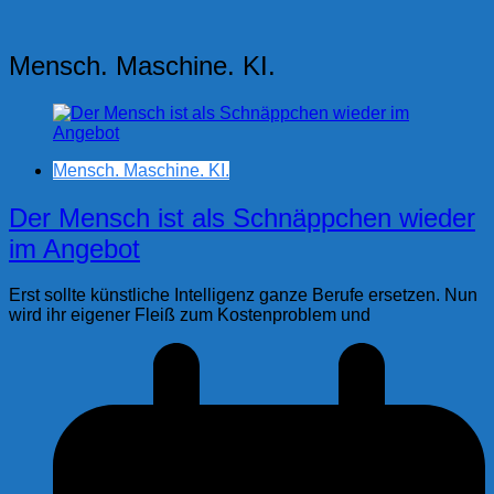
Mensch. Maschine. KI.
Mensch. Maschine. KI.
Der Mensch ist als Schnäppchen wieder
im Angebot
Erst sollte künstliche Intelligenz ganze Berufe ersetzen. Nun
wird ihr eigener Fleiß zum Kostenproblem und