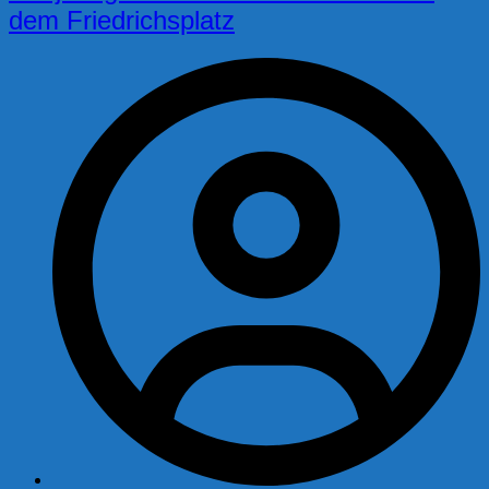
dem Friedrichsplatz