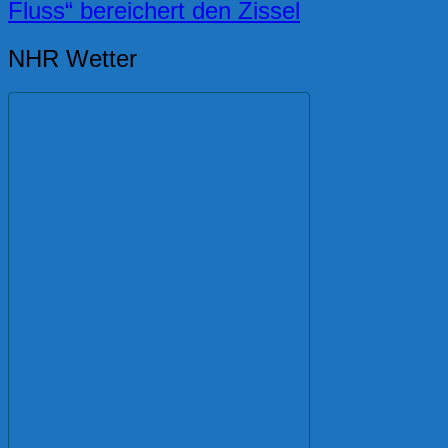
Fluss“ bereichert den Zissel
NHR Wetter