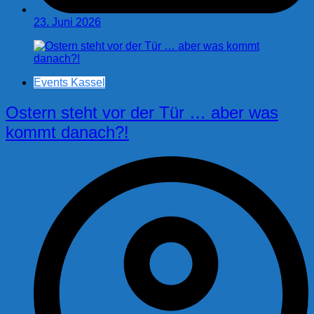
23. Juni 2026
Events Kassel
Ostern steht vor der Tür … aber was
kommt danach?!