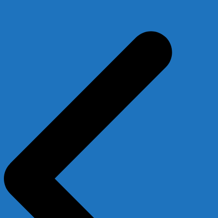
Beitragsnavigation