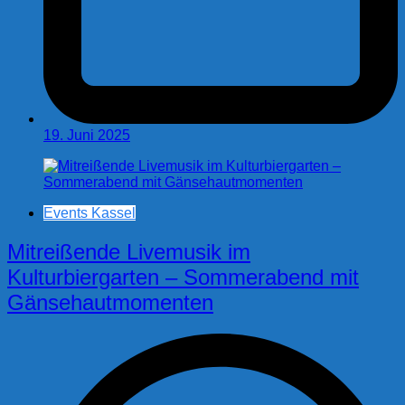
19. Juni 2025
Events Kassel
Mitreißende Livemusik im
Kulturbiergarten – Sommerabend mit
Gänsehautmomenten