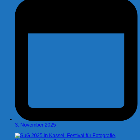
3. November 2025