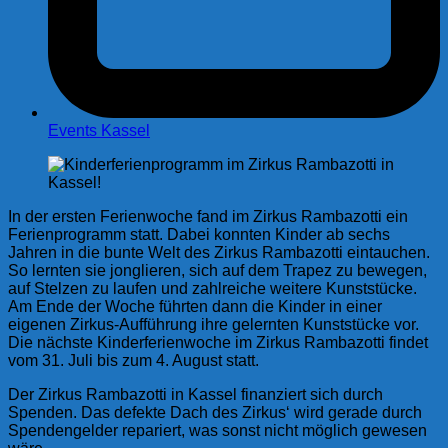
Events Kassel
In der ersten Ferienwoche fand im Zirkus Rambazotti ein
Ferienprogramm statt. Dabei konnten Kinder ab sechs
Jahren in die bunte Welt des Zirkus Rambazotti eintauchen.
So lernten sie jonglieren, sich auf dem Trapez zu bewegen,
auf Stelzen zu laufen und zahlreiche weitere Kunststücke.
Am Ende der Woche führten dann die Kinder in einer
eigenen Zirkus-Aufführung ihre gelernten Kunststücke vor.
Die nächste Kinderferienwoche im Zirkus Rambazotti findet
vom 31. Juli bis zum 4. August statt.
Der Zirkus Rambazotti in Kassel finanziert sich durch
Spenden. Das defekte Dach des Zirkus‘ wird gerade durch
Spendengelder repariert, was sonst nicht möglich gewesen