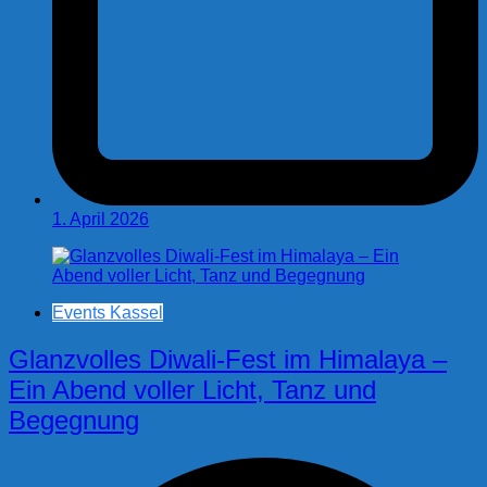
1. April 2026
Events Kassel
Glanzvolles Diwali-Fest im Himalaya –
Ein Abend voller Licht, Tanz und
Begegnung