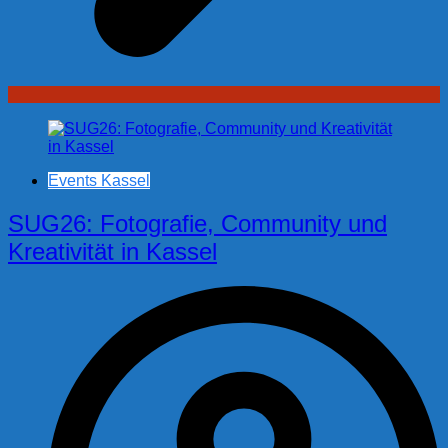
Events Kassel
SUG26: Fotografie, Community und
Kreativität in Kassel