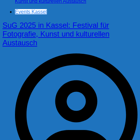
Events Kassel
SuG 2025 in Kassel: Festival für
Fotografie, Kunst und kulturellen
Austausch