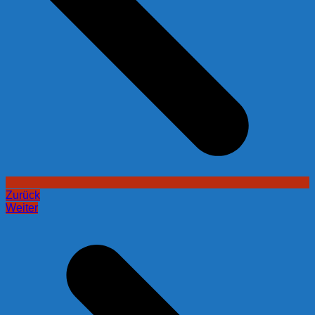
Zurück
Weiter