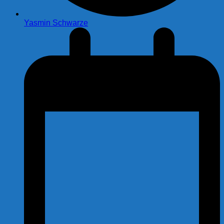
Yasmin Schwarze