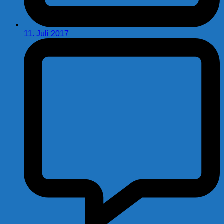
11. Juli 2017