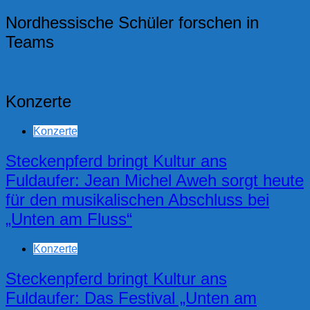
Nordhessische Schüler forschen in
Teams
Konzerte
Konzerte
Steckenpferd bringt Kultur ans
Fuldaufer: Jean Michel Aweh sorgt heute
für den musikalischen Abschluss bei
„Unten am Fluss“
Konzerte
Steckenpferd bringt Kultur ans
Fuldaufer: Das Festival „Unten am