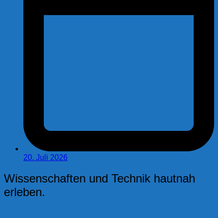
20. Juli 2026
Wissenschaften und Technik hautnah
erleben.