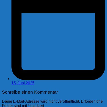
15. Juni 2025
Schreibe einen Kommentar
Deine E-Mail-Adresse wird nicht veröffentlicht.
Erforderliche
Felder sind mit
*
markiert