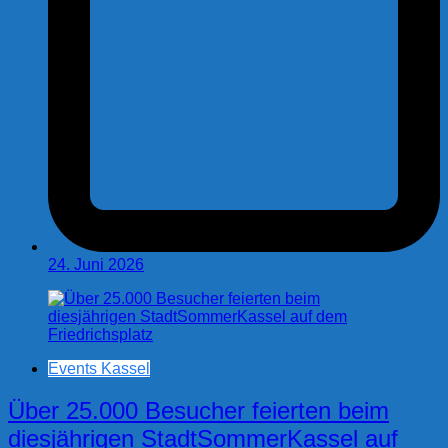
24. Juni 2026
Events Kassel
Über 25.000 Besucher feierten beim
diesjährigen StadtSommerKassel auf