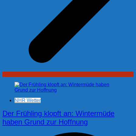
NHR Wetter
Der Frühling klopft an: Wintermüde
haben Grund zur Hoffnung