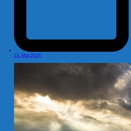
15. Mai 2024