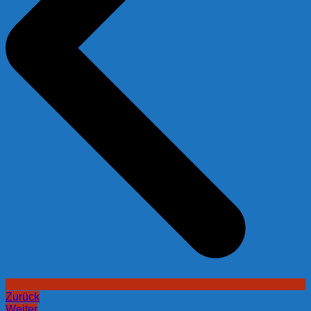
Zurück
Weiter