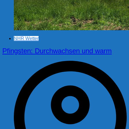
NHR Wetter
Pfingsten: Durchwachsen und warm