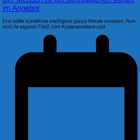
im Angebot
Erst sollte künstliche Intelligenz ganze Berufe ersetzen. Nun
wird ihr eigener Fleiß zum Kostenproblem und