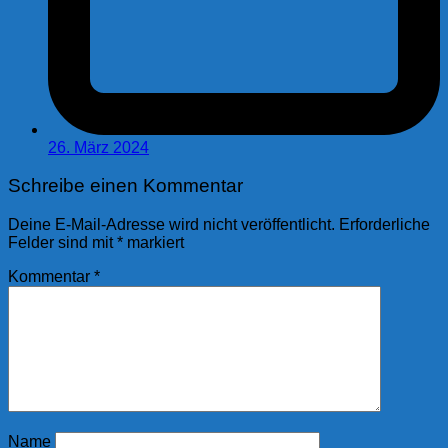
26. März 2024
Schreibe einen Kommentar
Deine E-Mail-Adresse wird nicht veröffentlicht.
Erforderliche
Felder sind mit
*
markiert
Kommentar
*
Name