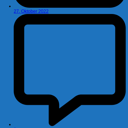
27. Oktober 2022