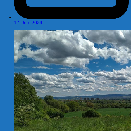
17. Juni 2024