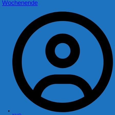
Wochenende