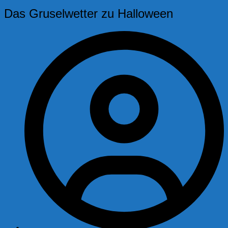
Das Gruselwetter zu Halloween