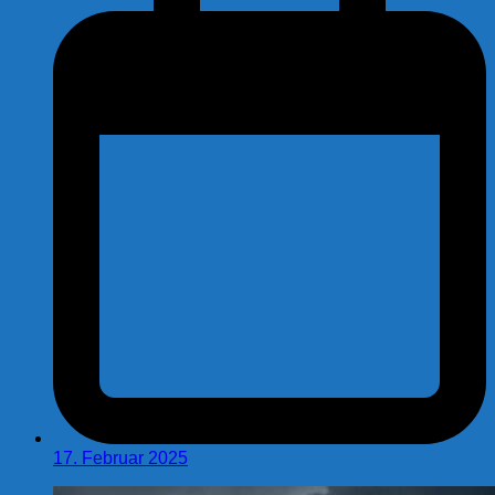
17. Februar 2025