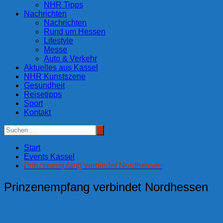
NHR Tipps
Nachrichten
Nachrichten
Rund um Hessen
Lifestyle
Messe
Auto & Verkehr
Aktuelles aus Kassel
NHR Kunstszene
Gesundheit
Reisetipps
Sport
Kontakt
Start
Events Kassel
Prinzenempfang verbindet Nordhessen
Prinzenempfang verbindet Nordhessen