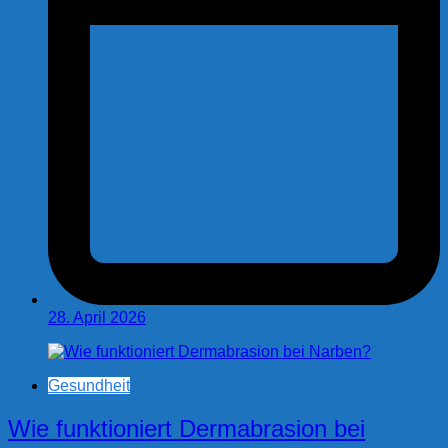
28. April 2026
Gesundheit
Wie funktioniert Dermabrasion bei