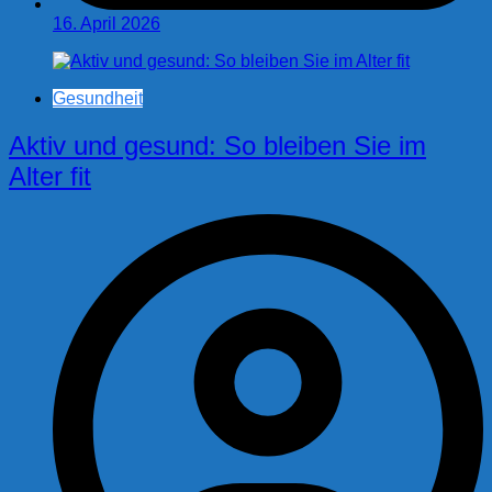
16. April 2026
Gesundheit
Aktiv und gesund: So bleiben Sie im
Alter fit