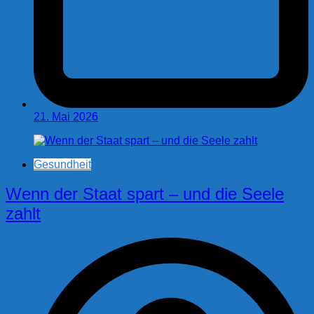
21. Mai 2026
Gesundheit
Wenn der Staat spart – und die Seele
zahlt