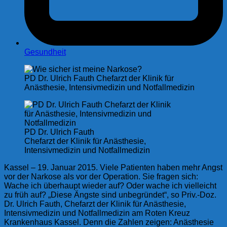
Gesundheit
PD Dr. Ulrich Fauth Chefarzt der Klinik für
Anästhesie, Intensivmedizin und Notfallmedizin
PD Dr. Ulrich Fauth
Chefarzt der Klinik für Anästhesie,
Intensivmedizin und Notfallmedizin
Kassel – 19. Januar 2015. Viele Patienten haben mehr Angst
vor der Narkose als vor der Operation. Sie fragen sich:
Wache ich überhaupt wieder auf? Oder wache ich vielleicht
zu früh auf? „Diese Ängste sind unbegründet“, so Priv.-Doz.
Dr. Ulrich Fauth, Chefarzt der Klinik für Anästhesie,
Intensivmedizin und Notfallmedizin am Roten Kreuz
Krankenhaus Kassel. Denn die Zahlen zeigen: Anästhesie