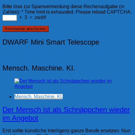
Bitte löse zur Spamvermeidung diese Rechenaufgabe (in
Zahlen):
*
Time limit is exhausted. Please reload CAPTCHA.
+
3
=
zwölf
DWARF Mini Smart Telescope
Mensch. Maschine. KI.
Mensch. Maschine. KI.
Der Mensch ist als Schnäppchen wieder
im Angebot
Erst sollte künstliche Intelligenz ganze Berufe ersetzen. Nun