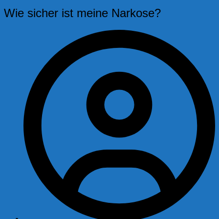
Wie sicher ist meine Narkose?