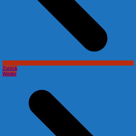
Zurück
Weiter