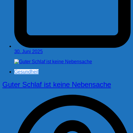
30. Juni 2025
Gesundheit
Guter Schlaf ist keine Nebensache