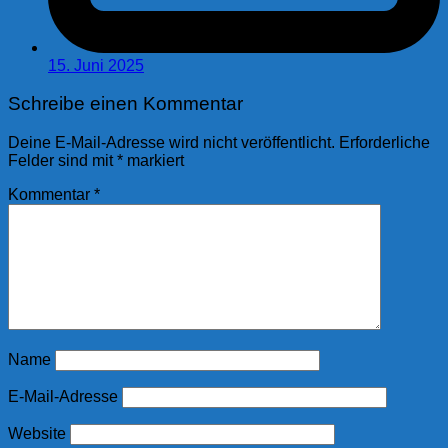
15. Juni 2025
Schreibe einen Kommentar
Deine E-Mail-Adresse wird nicht veröffentlicht.
Erforderliche
Felder sind mit
*
markiert
Kommentar
*
Name
E-Mail-Adresse
Website