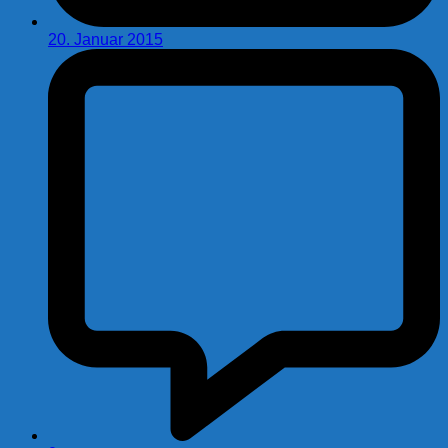
20. Januar 2015