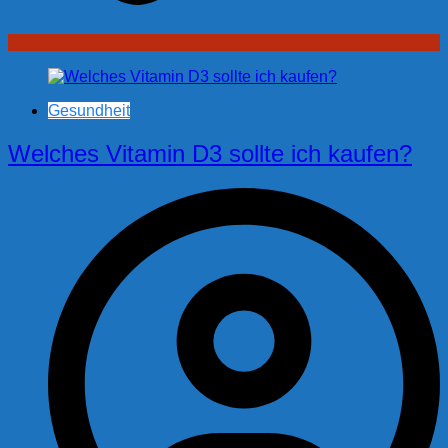
Gesundheit
Welches Vitamin D3 sollte ich kaufen?