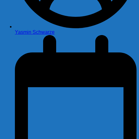
Yasmin Schwarze