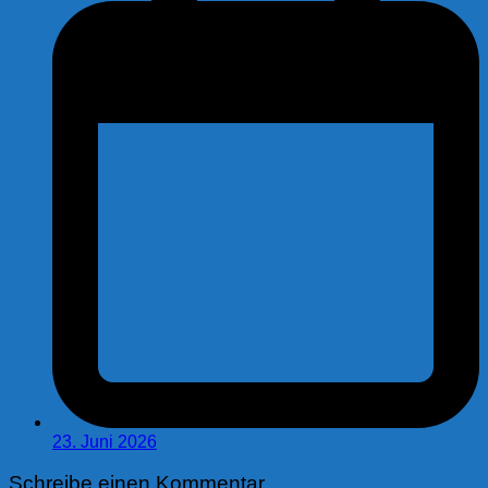
23. Juni 2026
Schreibe einen Kommentar