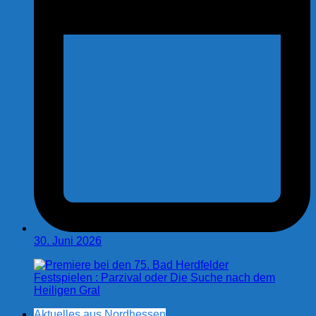
30. Juni 2026
Aktuelles aus Nordhessen