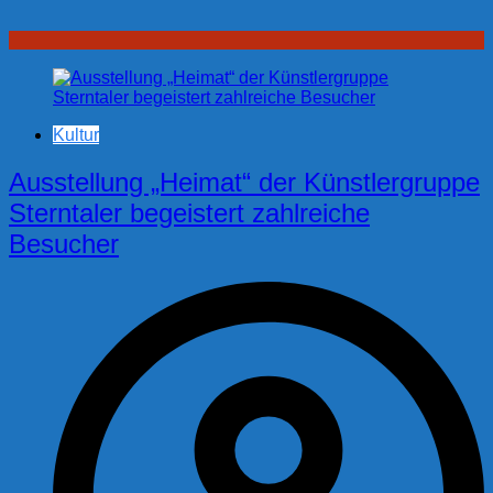
Kultur
Ausstellung „Heimat“ der Künstlergruppe
Sterntaler begeistert zahlreiche
Besucher