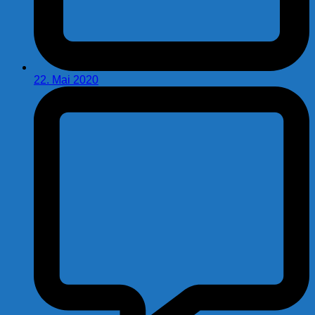
22. Mai 2020