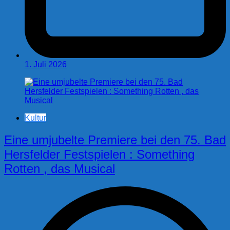
1. Juli 2026
Kultur
Eine umjubelte Premiere bei den 75. Bad
Hersfelder Festspielen : Something
Rotten , das Musical