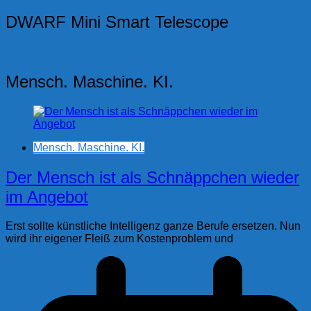
DWARF Mini Smart Telescope
Mensch. Maschine. KI.
Mensch. Maschine. KI.
Der Mensch ist als Schnäppchen wieder
im Angebot
Erst sollte künstliche Intelligenz ganze Berufe ersetzen. Nun
wird ihr eigener Fleiß zum Kostenproblem und