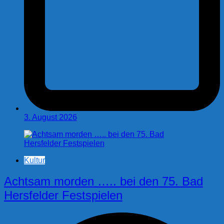
3. August 2026
Kultur
Achtsam morden ….. bei den 75. Bad
Hersfelder Festspielen