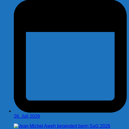
26. Juli 2026