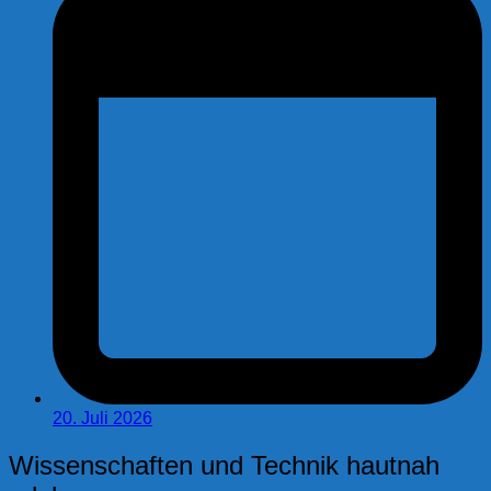
20. Juli 2026
Wissenschaften und Technik hautnah