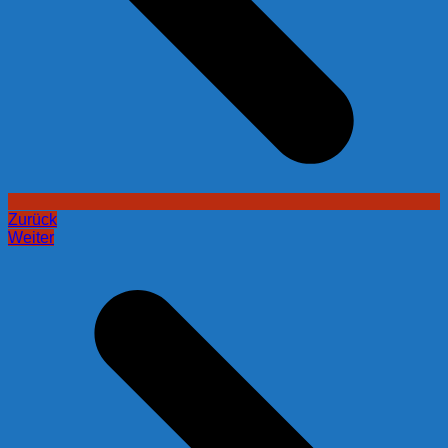
Zurück
Weiter