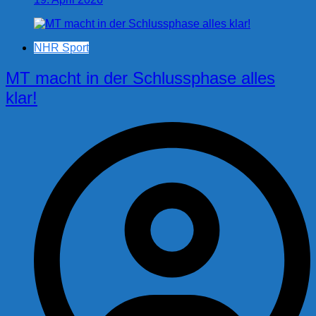
NHR Sport
MT macht in der Schlussphase alles
klar!