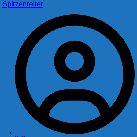
Spitzenreiter