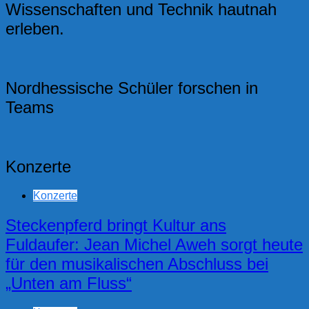
Wissenschaften und Technik hautnah
erleben.
Nordhessische Schüler forschen in
Teams
Konzerte
Konzerte
Steckenpferd bringt Kultur ans
Fuldaufer: Jean Michel Aweh sorgt heute
für den musikalischen Abschluss bei
„Unten am Fluss“