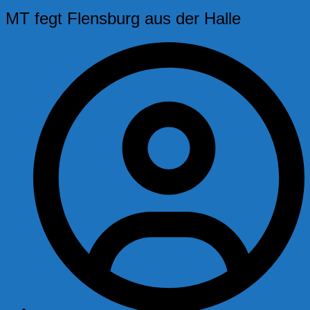
MT fegt Flensburg aus der Halle