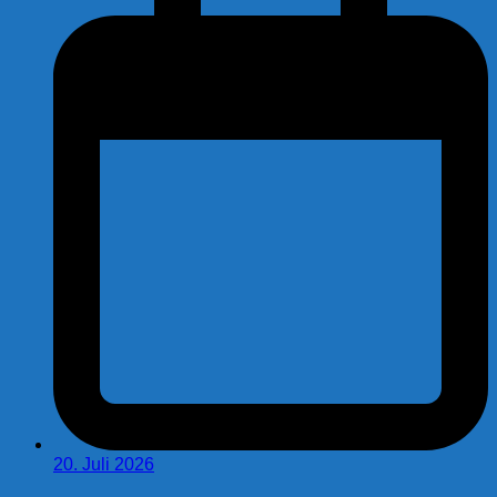
20. Juli 2026