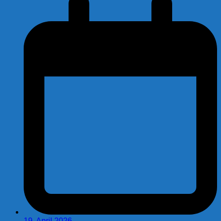
19. April 2026