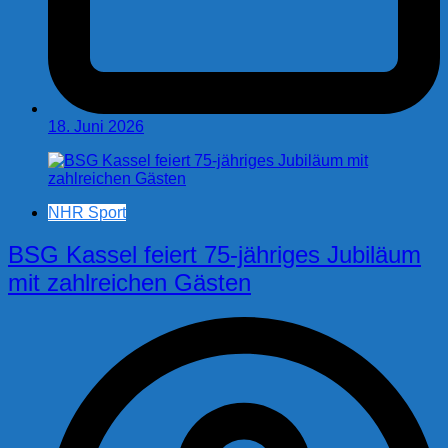
18. Juni 2026
NHR Sport
BSG Kassel feiert 75-jähriges Jubiläum
mit zahlreichen Gästen