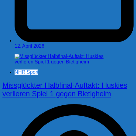
12. April 2026
NHR Sport
Missglückter Halbfinal-Auftakt: Huskies
verlieren Spiel 1 gegen Bietigheim