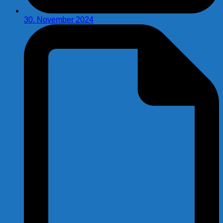
30. November 2024