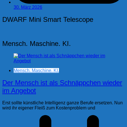
30. März 2026
DWARF Mini Smart Telescope
Mensch. Maschine. KI.
Mensch. Maschine. KI.
Der Mensch ist als Schnäppchen wieder
im Angebot
Erst sollte künstliche Intelligenz ganze Berufe ersetzen. Nun
wird ihr eigener Fleiß zum Kostenproblem und