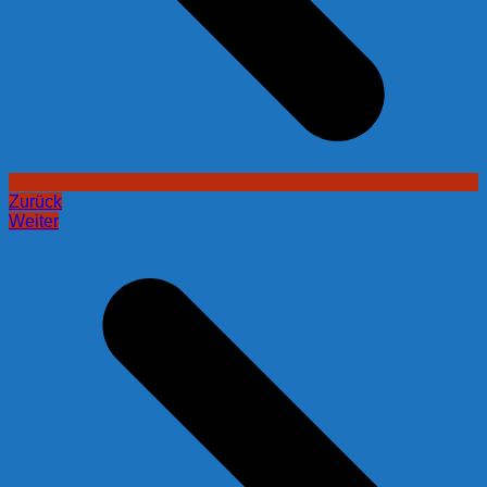
Zurück
Weiter