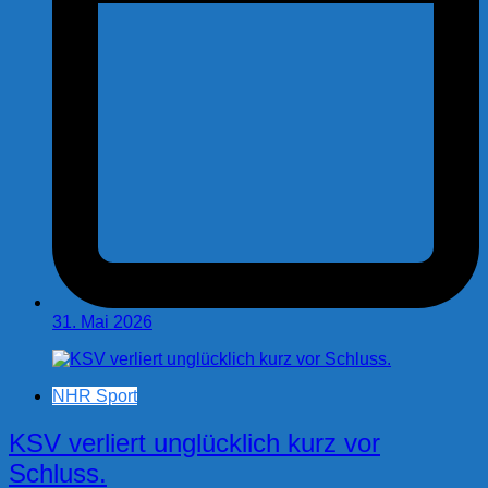
31. Mai 2026
NHR Sport
KSV verliert unglücklich kurz vor
Schluss.