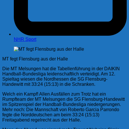
NHR Sport
MT fegt Flensburg aus der Halle
Die MT Melsungen hat die Tabellenführung in der DAIKIN
Handball-Bundesliga leidenschaftlich verteidigt. Am 12.
Spieltag wiesen die Nordhessen die SG Flensburg-
Handewitt mit 33:24 (15:13) in die Schranken.
Welch ein Kampf! Allen Ausfällen zum Trotz hat ein
Rumpfteam der MT Melsungen die SG Flensburg-Handewitt
im Spitzenspiel der Handball-Bundesliga niedergerungen.
Mehr noch: Die Mannschaft von Roberto Garcia Parrondo
fegte die Norddeutschen am beim 33:24 (15:13)
Freitagabend regelrecht aus der Halle.