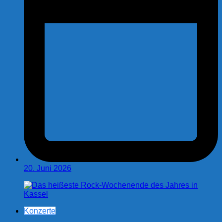
20. Juni 2026
Konzerte