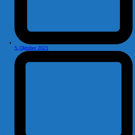
5. Oktober 2021