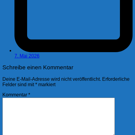
7. Mai 2026
Schreibe einen Kommentar
Deine E-Mail-Adresse wird nicht veröffentlicht.
Erforderliche
Felder sind mit
*
markiert
Kommentar
*