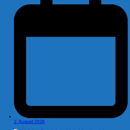
2. August 2026