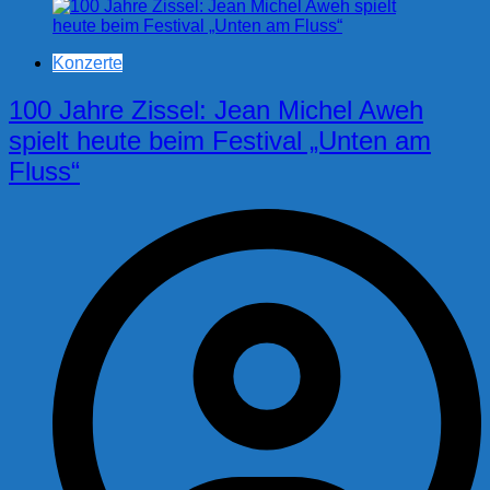
Konzerte
100 Jahre Zissel: Jean Michel Aweh
spielt heute beim Festival „Unten am
Fluss“