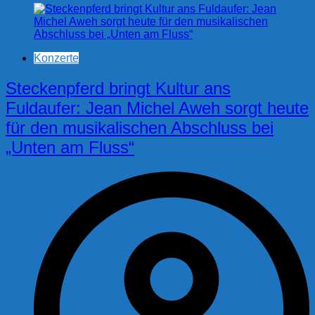
Konzerte
Steckenpferd bringt Kultur ans
Fuldaufer: Jean Michel Aweh sorgt heute
für den musikalischen Abschluss bei
„Unten am Fluss“