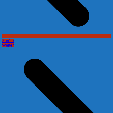
Zurück
Weiter