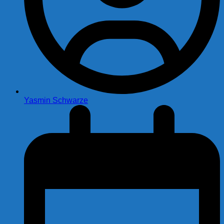
Yasmin Schwarze