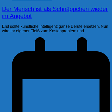
Der Mensch ist als Schnäppchen wieder
im Angebot
Erst sollte künstliche Intelligenz ganze Berufe ersetzen. Nun
wird ihr eigener Fleiß zum Kostenproblem und