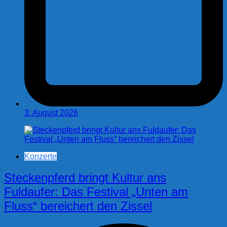
3. August 2026
Konzerte
Steckenpferd bringt Kultur ans
Fuldaufer: Das Festival „Unten am
Fluss“ bereichert den Zissel