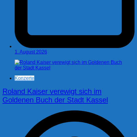
1. August 2026
Konzerte
Roland Kaiser verewigt sich im
Goldenen Buch der Stadt Kassel