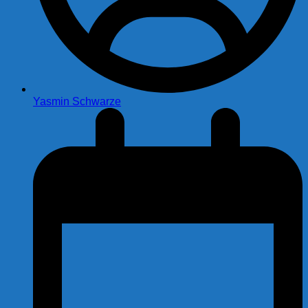
Yasmin Schwarze