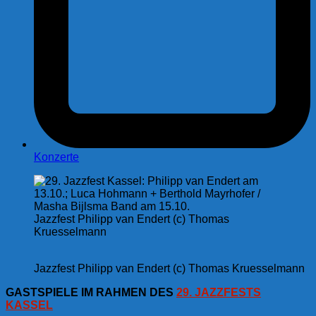
Konzerte
Jazzfest Philipp van Endert (c) Thomas
Kruesselmann
Jazzfest Philipp van Endert (c) Thomas Kruesselmann
GASTSPIELE IM RAHMEN DES
29. JAZZFESTS
KASSEL