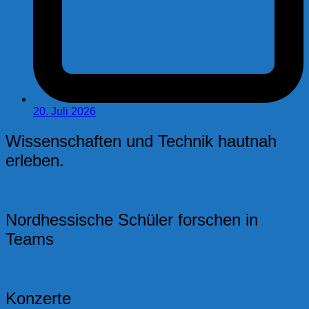
20. Juli 2026
Wissenschaften und Technik hautnah
erleben.
Nordhessische Schüler forschen in
Teams
Konzerte